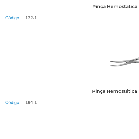
Pinça Hemostática 
Código:
172-1
Pinça Hemostática 
Código:
164-1