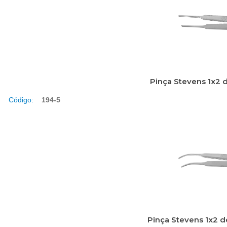
Pinça Stevens 1x2 
Código:
194-5
Pinça Stevens 1x2 