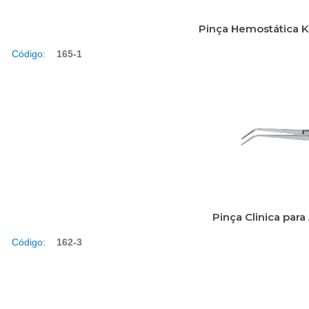
Pinça Hemostática 
Código:
165-1
Pinça Clinica para
Código:
162-3