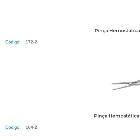
Pinça Hemostática
Código:
172-2
Pinça Hemostática
Código:
164-2