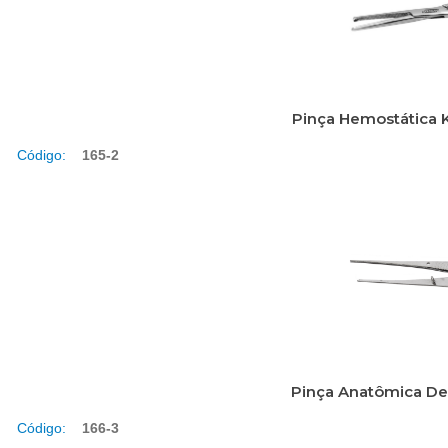
Pinça Hemostática 
Código:
165-2
Pinça Anatômica De
Código:
166-3