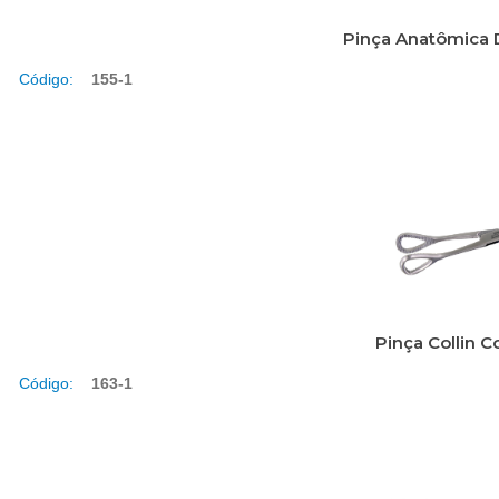
Pinça Anatômica 
Código:
155-1
Pinça Collin 
Código:
163-1