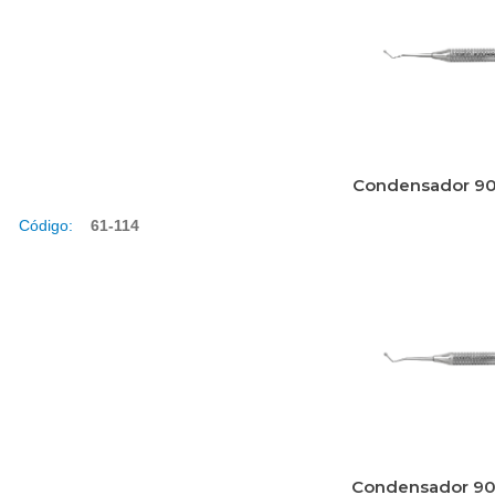
Condensador 90
Código:
61-114
Condensador 90