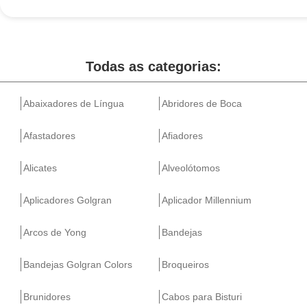
Todas as categorias:
Abaixadores de Língua
Abridores de Boca
Afastadores
Afiadores
Alicates
Alveolótomos
Aplicadores Golgran
Aplicador Millennium
Arcos de Yong
Bandejas
Bandejas Golgran Colors
Broqueiros
Brunidores
Cabos para Bisturi