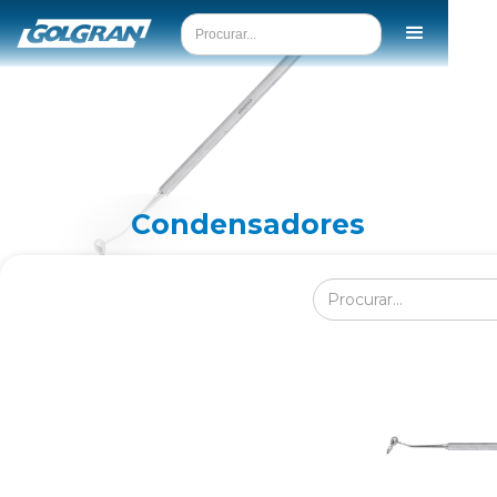
Condensadores