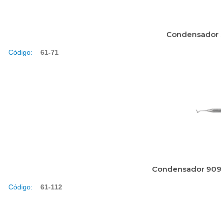
Condensador 
Código:
61-71
Condensador 9091
Código:
61-112