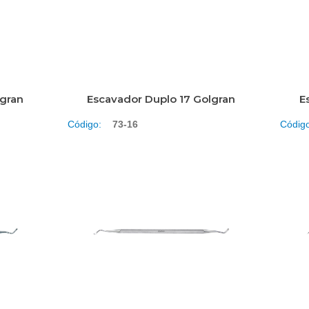
lgran
Escavador Duplo 17 Golgran
E
Código:
73-16
Código