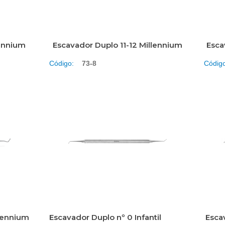
lennium
Escavador Duplo 11-12 Millennium
Esca
Código:
73-8
Código
llennium
Escavador Duplo nº 0 Infantil
Esca