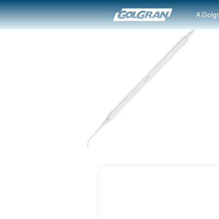
A Golg