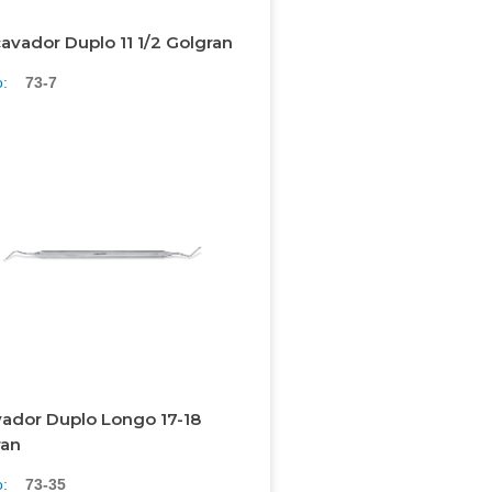
avador Duplo 11 1/2 Golgran
:
73-7
ador Duplo Longo 17-18
ran
:
73-35