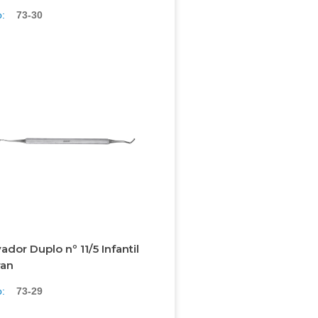
:
73-30
ador Duplo nº 11/5 Infantil
ran
:
73-29