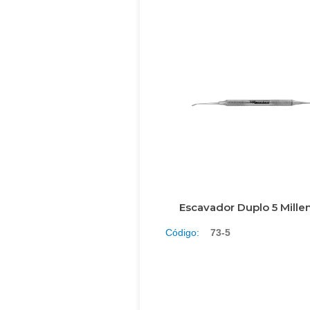
Escavador Duplo 5 Mill
Código:
73-5