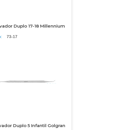
vador Duplo 17-18 Millennium
:
73-17
vador Duplo 5 Infantil Golgran