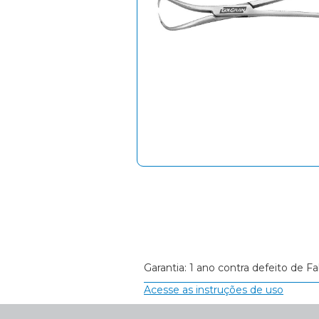
Garantia: 1 ano contra defeito de Fa
Acesse as instruções de uso