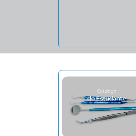
Catálogo
do Estudante