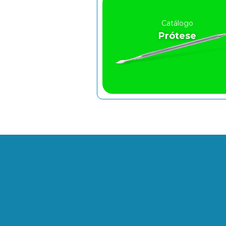
Catálogo
Prótese