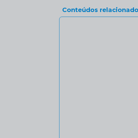
Conteúdos relacionado