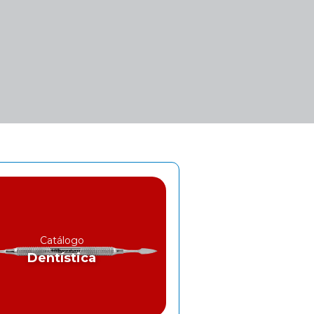
Catálogo
Dentística