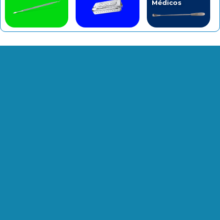
Médicos