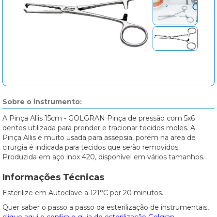
Sobre o instrumento:
A Pinça Allis 15cm - GOLGRAN Pinça de pressão com 5x6
dentes utilizada para prender e tracionar tecidos moles. A
Pinça Allis é muito usada para assepsia, porém na area de
cirurgia é indicada para tecidos que serão removidos.
Produzida em aço inox 420, disponível em vários tamanhos.
Informações Técnicas
Esterilize em Autoclave a 121°C por 20 minutos.
Quer saber o passo a passo da esterilização de instrumentais,