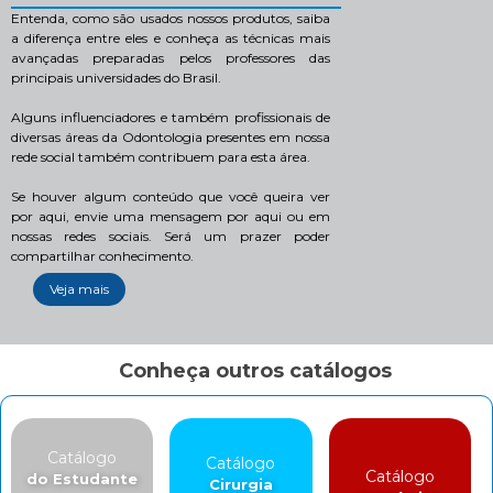
Entenda, como são usados nossos produtos, saiba
a diferença entre eles e conheça as técnicas mais
avançadas preparadas pelos professores das
principais universidades do Brasil.
Alguns influenciadores e também profissionais de
diversas áreas da Odontologia presentes em nossa
rede social também contribuem para esta área.
Se houver algum conteúdo que você queira ver
por aqui, envie uma mensagem por aqui ou em
nossas redes sociais. Será um prazer poder
compartilhar conhecimento.
Veja mais
Conheça outros catálogos
Catálogo
Catálogo
Catálogo
do Estudante
Cirurgia