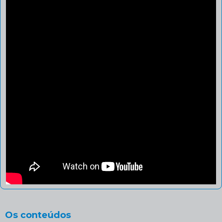
Os conteúdos