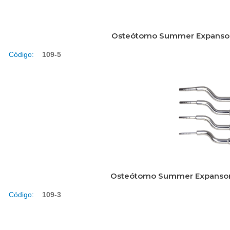
Osteótomo Summer Expansor 5 
Código:
109-5
Osteótomo Summer Expansor 4 
Código:
109-3