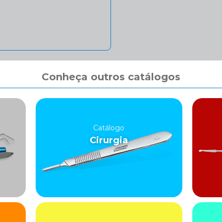
Conheça outros catálogos
Catálogo
Cirurgia