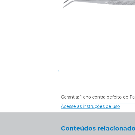
Garantia: 1 ano contra defeito de Fa
Acesse as instruções de uso
Conteúdos relacionado