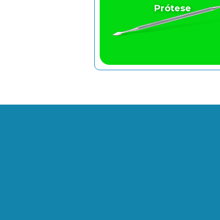
Prótese