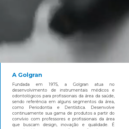
A Golgran
Fundada em 1975, a Golgran atua no
desenvolvimento de instrumentais médicos e
odontológicos para profissionais da área da saúde,
sendo referência em alguns segmentos da área,
como Periodontia e Dentística. Desenvolve
continuamente sua gama de produtos a partir do
convívio com professores e profissionais da área
que buscam design, inovação e qualidade. É