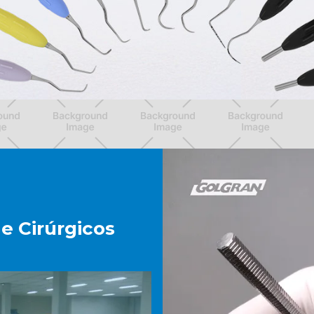
e Cirúrgicos