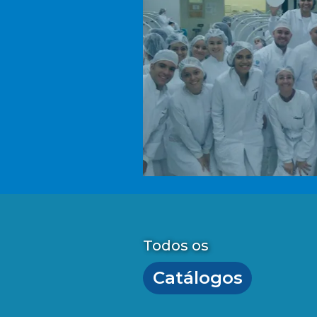
Todos os
Catálogos