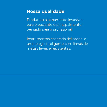
Nossa qualidade
Produtos minimamente invasivos
para o paciente e principalmente
pensado para o profissional.
Instrumentos especiais delicados e
um design inteligente com linhas de
metais leves e resistentes.