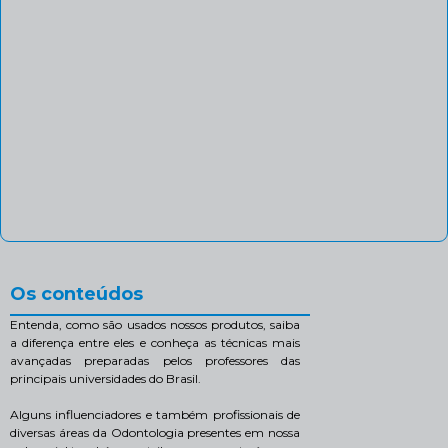
Os conteúdos
Entenda, como são usados nossos produtos, saiba
a diferença entre eles e conheça as técnicas mais
avançadas preparadas pelos professores das
principais universidades do Brasil.
Alguns influenciadores e também profissionais de
diversas áreas da Odontologia presentes em nossa