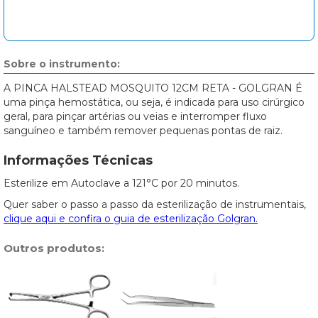
Sobre o instrumento:
A PINCA HALSTEAD MOSQUITO 12CM RETA - GOLGRAN É
uma pinça hemostática, ou seja, é indicada para uso cirúrgico
geral, para pinçar artérias ou veias e interromper fluxo
sanguíneo e também remover pequenas pontas de raiz.
Informações Técnicas
Esterilize em Autoclave a 121°C por 20 minutos.
Quer saber o passo a passo da esterilização de instrumentais,
clique aqui e confira o guia de esterilização Golgran.
Outros produtos: