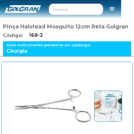
Pinça Halstead Mosquito 12cm Reta Golgran
168-2
Código:
Este instrumento pertence ao catálogo:
Cirurgia