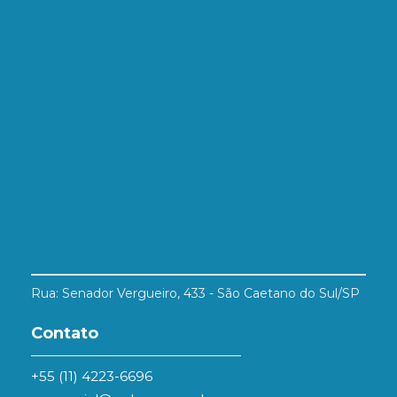
Rua: Senador Vergueiro, 433 - São Caetano do Sul/SP
Contato
+55 (11) 4223-6696