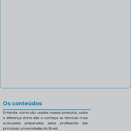
Os conteúdos
Entenda, como são usados nossos produtos, saiba
a diferença entre eles e conheça as técnicas mais
avançadas preparadas pelos professores das
principais universidades do Brasil.