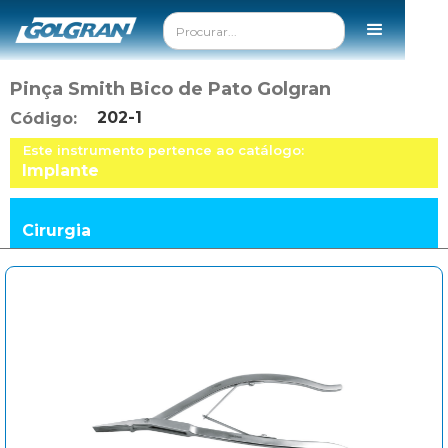
Pinça Smith Bico de Pato Golgran
202-1
Código:
Este instrumento pertence ao catálogo:
Implante
Cirurgia