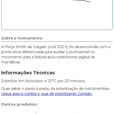
Sobre o instrumento:
A Pinça Smith da Golgran (cod. 202-1), foi desenvolvida com a
ponta ativa diferenciada para auxiliar o profissional no
movimento para a fratura após osteotomia sagital de
mandíbula.⠀
Informações Técnicas
Esterilize em Autoclave a 121°C por 20 minutos.
Quer saber o passo a passo da esterilização de instrumentais,
clique aqui e confira o guia de esterilização Golgran.
Outros produtos: