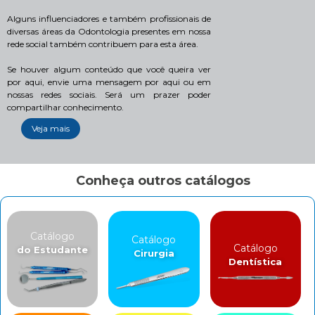
Alguns influenciadores e também profissionais de
diversas áreas da Odontologia presentes em nossa
rede social também contribuem para esta área.
Se houver algum conteúdo que você queira ver
por aqui, envie uma mensagem por aqui ou em
nossas redes sociais. Será um prazer poder
compartilhar conhecimento.
Veja mais
Conheça outros catálogos
Catálogo
Catálogo
Catálogo
do Estudante
Cirurgia
Dentística