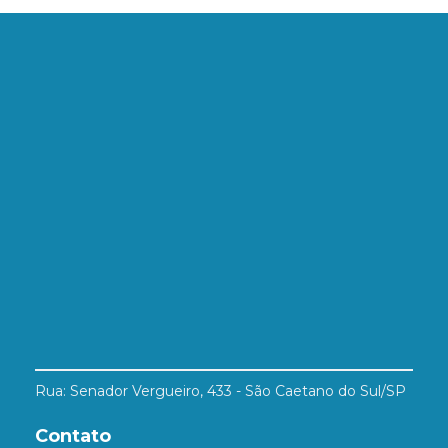
Rua: Senador Vergueiro, 433 - São Caetano do Sul/SP
Contato