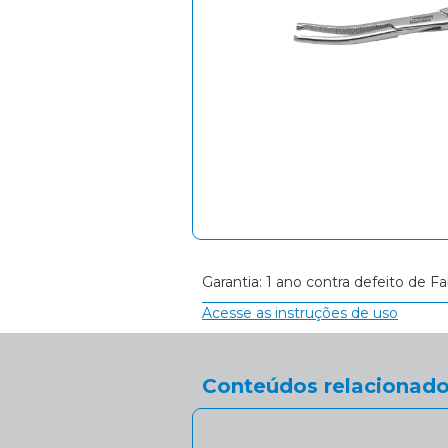
Garantia: 1 ano contra defeito de Fa
Acesse as instruções de uso
Conteúdos relacionado