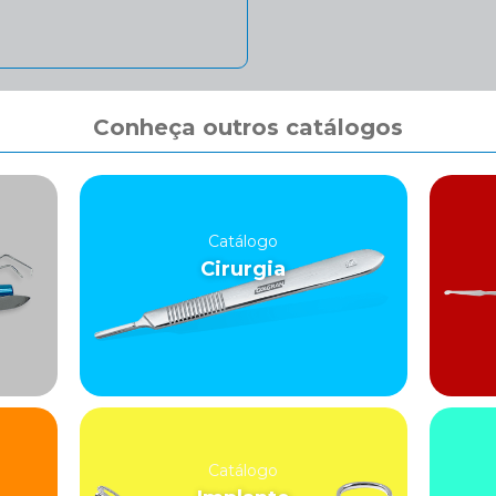
Conheça outros catálogos
Catálogo
Cirurgia
Catálogo