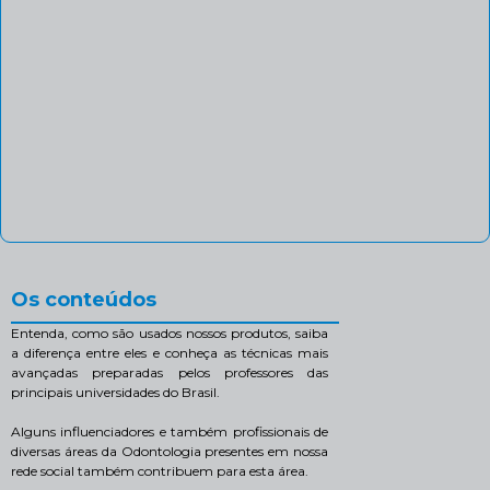
Os conteúdos
Entenda, como são usados nossos produtos, saiba
a diferença entre eles e conheça as técnicas mais
avançadas preparadas pelos professores das
principais universidades do Brasil.
Alguns influenciadores e também profissionais de
diversas áreas da Odontologia presentes em nossa
rede social também contribuem para esta área.