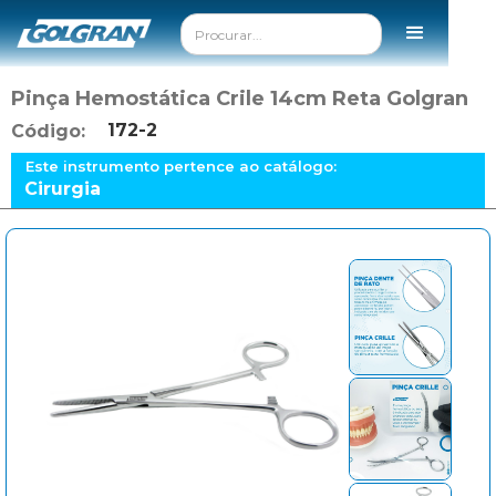
Pinça Hemostática Crile 14cm Reta Golgran
172-2
Código:
Este instrumento pertence ao catálogo:
Cirurgia