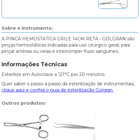
Sobre o instrumento:
A PINCA HEMOSTATICA CRILE 14CM RETA - GOLGRAN são
pinças hemostáticas indicadas para uso cirúrgico geral, para
pinçar artérias ou veias e interromper fluxo sanguíneo.
Informações Técnicas
Esterilize em Autoclave a 121°C por 20 minutos.
Quer saber o passo a passo da esterilização de instrumentais,
clique aqui e confira o guia de esterilização Golgran.
Outros produtos: