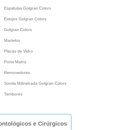
Espátulas Golgran Colors
Estojos Golgran Colors
Golgran Colors
Martelos
Placas de Vidro
Porta Matriz
Removedores
Sonda Milinetrada Golgran Colors
Tambores
ntológicos e Cirúrgicos