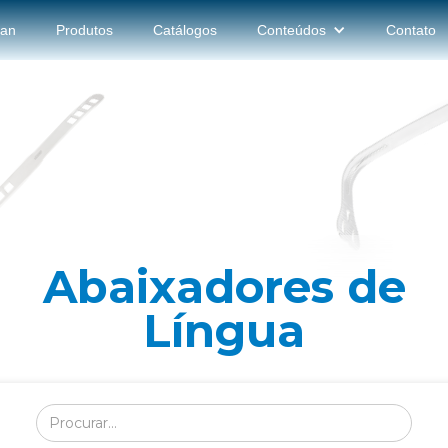
ran
Produtos
Catálogos
Conteúdos
Contato
Abaixadores de
Língua