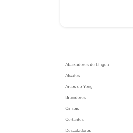
Abaixadores de Língua
Alicates
Arcos de Yong
Brunidores
Cinzeis
Cortantes
Descoladores