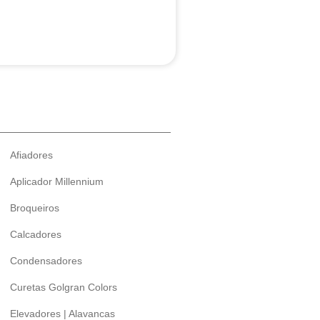
Afiadores
Aplicador Millennium
Broqueiros
Calcadores
Condensadores
Curetas Golgran Colors
Elevadores | Alavancas