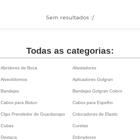
Sem resultados :/
Todas as categorias:
Abridores de Boca
Afastadores
Alveolótomos
Aplicadores Golgran
Bandejas
Bandejas Golgran Colors
Cabos para Bisturi
Cabos para Espelho
Clips Prendedor de Guardanapo
Colocadores de Elastic
Cubas
Curetas
Destaca
Dobradores