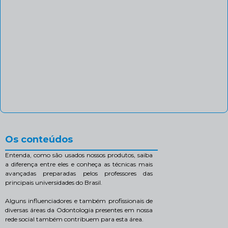
Os conteúdos
Entenda, como são usados nossos produtos, saiba
a diferença entre eles e conheça as técnicas mais
avançadas preparadas pelos professores das
principais universidades do Brasil.
Alguns influenciadores e também profissionais de
diversas áreas da Odontologia presentes em nossa
rede social também contribuem para esta área.