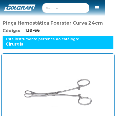
Pinça Hemostática Foerster Curva 24cm
139-66
Código:
Este instrumento pertence ao catálogo:
Cirurgia