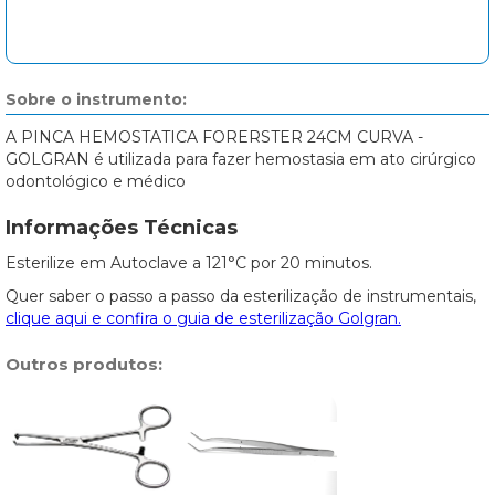
Sobre o instrumento:
A PINCA HEMOSTATICA FORERSTER 24CM CURVA -
GOLGRAN é utilizada para fazer hemostasia em ato cirúrgico
odontológico e médico
Informações Técnicas
Esterilize em Autoclave a 121°C por 20 minutos.
Quer saber o passo a passo da esterilização de instrumentais,
clique aqui e confira o guia de esterilização Golgran.
Outros produtos: