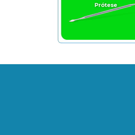
Prótese