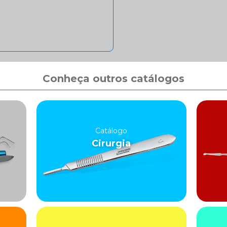
Conheça outros catálogos
Catálogo
Cirurgia