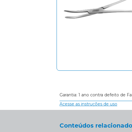
Garantia: 1 ano contra defeito de Fa
Acesse as instruções de uso
Conteúdos relacionado