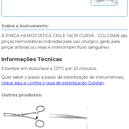
Sobre o instrumento:
A PINCA HEMOSTATICA CRILE 14CM CURVA - GOLGRAN são
pinças hemostáticas indicadas para uso cirúrgico geral, para
pinçar artérias ou veias e interromper fluxo sanguíneo
Informações Técnicas
Esterilize em Autoclave a 121°C por 20 minutos.
Quer saber o passo a passo da esterilização de instrumentais,
clique aqui e confira o guia de esterilização Golgran.
Outros produtos: