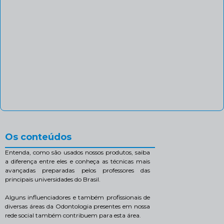
Os conteúdos
Entenda, como são usados nossos produtos, saiba
a diferença entre eles e conheça as técnicas mais
avançadas preparadas pelos professores das
principais universidades do Brasil.
Alguns influenciadores e também profissionais de
diversas áreas da Odontologia presentes em nossa
rede social também contribuem para esta área.