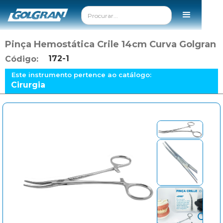
Pinça Hemostática Crile 14cm Curva Golgran
172-1
Código:
Este instrumento pertence ao catálogo:
Cirurgia