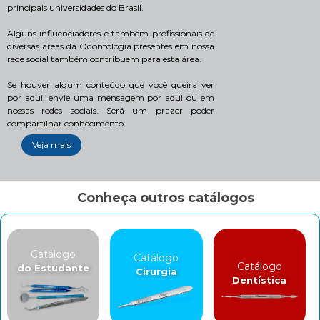
principais universidades do Brasil.
Alguns influenciadores e também profissionais de
diversas áreas da Odontologia presentes em nossa
rede social também contribuem para esta área.
Se houver algum conteúdo que você queira ver
por aqui, envie uma mensagem por aqui ou em
nossas redes sociais. Será um prazer poder
compartilhar conhecimento.
Veja mais
Conheça outros catálogos
Catálogo
Catálogo
Catálogo
do Estudante
Cirurgia
Dentística