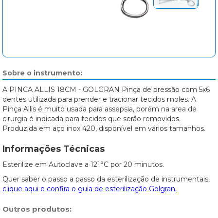
Sobre o instrumento:
A PINCA ALLIS 18CM - GOLGRAN Pinça de pressão com 5x6
dentes utilizada para prender e tracionar tecidos moles. A
Pinça Allis é muito usada para assepsia, porém na area de
cirurgia é indicada para tecidos que serão removidos.
Produzida em aço inox 420, disponível em vários tamanhos.
Informações Técnicas
Esterilize em Autoclave a 121°C por 20 minutos.
Quer saber o passo a passo da esterilização de instrumentais,
clique aqui e confira o guia de esterilização Golgran.
Outros produtos: