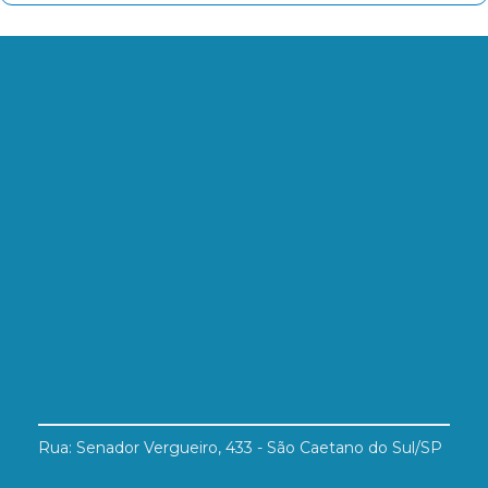
Rua: Senador Vergueiro, 433 - São Caetano do Sul/SP