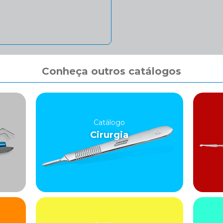
Conheça outros catálogos
Catálogo
Cirurgia