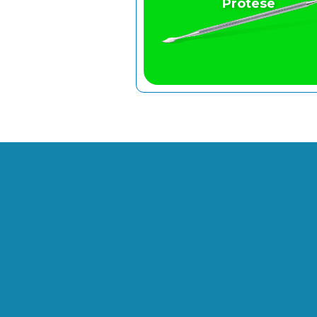
Prótese