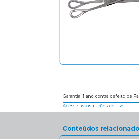
Garantia: 1 ano contra defeito de Fa
Acesse as instruções de uso
Conteúdos relacionado