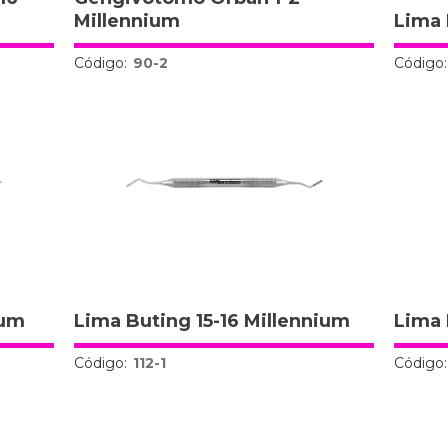
Millennium
Lima 
Código:
90-2
Código:
ium
Lima Buting 15-16 Millennium
Lima 
Código:
112-1
Código: