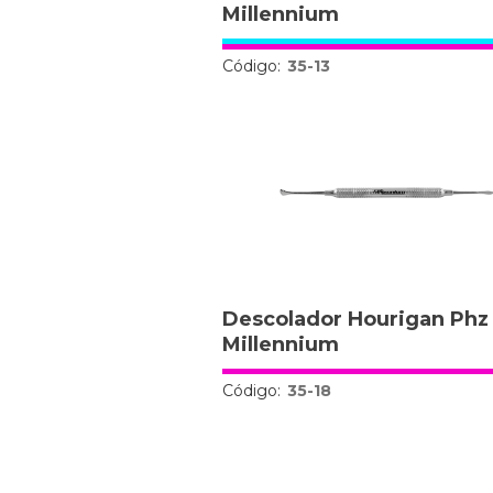
Millennium
Código:
35-13
Descolador Hourigan Phz
Millennium
Código:
35-18