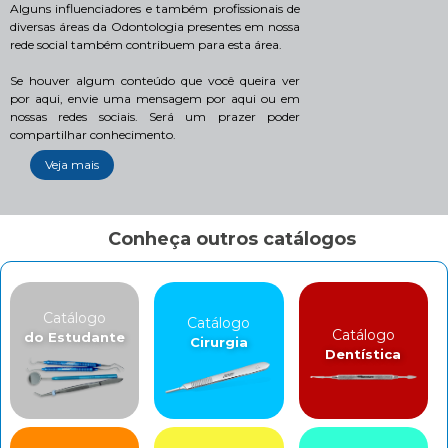
Alguns influenciadores e também profissionais de
diversas áreas da Odontologia presentes em nossa
rede social também contribuem para esta área.
Se houver algum conteúdo que você queira ver
por aqui, envie uma mensagem por aqui ou em
nossas redes sociais. Será um prazer poder
compartilhar conhecimento.
Veja mais
Conheça outros catálogos
Catálogo
Catálogo
Catálogo
do Estudante
Cirurgia
Dentística