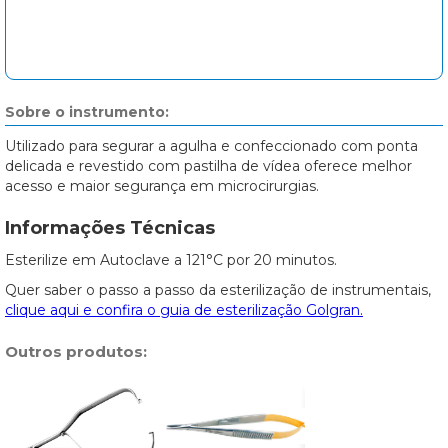
Sobre o instrumento:
Utilizado para segurar a agulha e confeccionado com ponta
delicada e revestido com pastilha de vídea oferece melhor
acesso e maior segurança em microcirurgias.
Informações Técnicas
Esterilize em Autoclave a 121°C por 20 minutos.
Quer saber o passo a passo da esterilização de instrumentais,
clique aqui e confira o guia de esterilização Golgran.
Outros produtos: