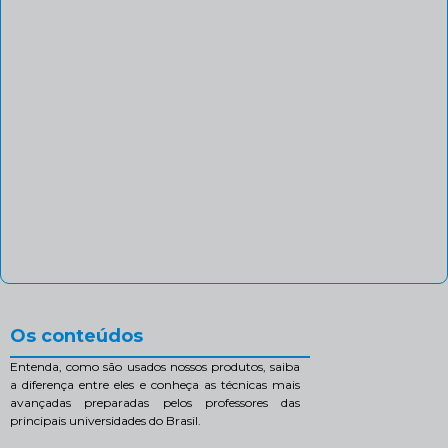
Os conteúdos
Entenda, como são usados nossos produtos, saiba
a diferença entre eles e conheça as técnicas mais
avançadas preparadas pelos professores das
principais universidades do Brasil.