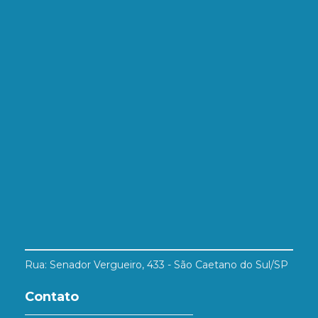
Rua: Senador Vergueiro, 433 - São Caetano do Sul/SP
Contato