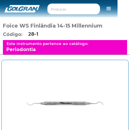
Foice WS Finlândia 14-15 Millennium
28-1
Código:
Este instrumento pertence ao catálogo:
Periodontia