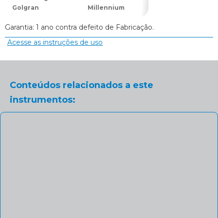
Golgran
Millennium
Golgran
Garantia: 1 ano contra defeito de Fabricação.
Acesse as instruções de uso
Conteúdos relacionados a este
instrumentos: