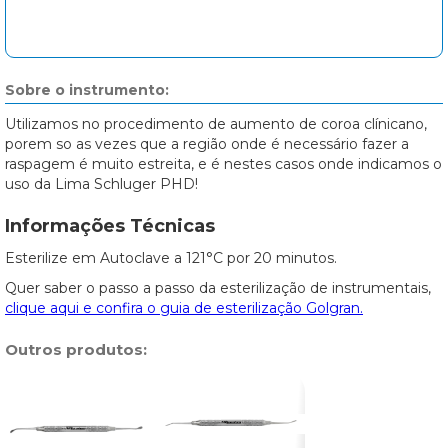
Sobre o instrumento:
Utilizamos no procedimento de aumento de coroa clínicano,
porem so as vezes que a região onde é necessário fazer a
raspagem é muito estreita, e é nestes casos onde indicamos o
uso da Lima Schluger PHD!
Informações Técnicas
Esterilize em Autoclave a 121°C por 20 minutos.
Quer saber o passo a passo da esterilização de instrumentais,
clique aqui e confira o guia de esterilização Golgran.
Outros produtos: