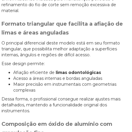
refinamento do fio de corte sem remoção excessiva de
material.
Formato triangular que facilita a afiação de
limas e áreas anguladas
O principal diferencial deste modelo está em seu formato
triangular, que possibilita melhor adaptação a superfícies
internas, ângulos e regiões de difícil acesso.
Esse design permite:
Afiação eficiente de
limas odontológicas
Acesso a áreas internas e bordas anguladas
Maior precisão em instrumentais com geometrias
complexas
Dessa forma, o profissional consegue realizar ajustes mais
detalhados, mantendo a funcionalidade original dos
instrumentos.
Composição em óxido de alumínio com