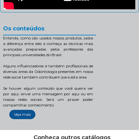
Os conteúdos
Entenda, como são usados nossos produtos, saiba
a diferença entre eles e conheça as técnicas mais
avançadas preparadas pelos professores das
principais universidades do Brasil.
Alguns influenciadores e também profissionais de
diversas áreas da Odontologia presentes em nossa
rede social também contribuem para esta área.
Se houver algum conteúdo que você queira ver
por aqui, envie uma mensagem por aqui ou em
nossas redes sociais. Será um prazer poder
compartilhar conhecimento.
Veja mais
Conheça outros catálogos