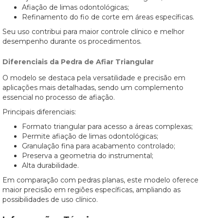
Afiação de limas odontológicas;
Refinamento do fio de corte em áreas específicas.
Seu uso contribui para maior controle clínico e melhor
desempenho durante os procedimentos.
Diferenciais da Pedra de Afiar Triangular
O modelo se destaca pela versatilidade e precisão em
aplicações mais detalhadas, sendo um complemento
essencial no processo de afiação.
Principais diferenciais:
Formato triangular para acesso a áreas complexas;
Permite afiação de limas odontológicas;
Granulação fina para acabamento controlado;
Preserva a geometria do instrumental;
Alta durabilidade.
Em comparação com pedras planas, este modelo oferece
maior precisão em regiões específicas, ampliando as
possibilidades de uso clínico.