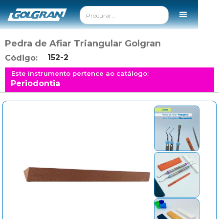
Pedra de Afiar Triangular Golgran
152-2
Código:
Este instrumento pertence ao catálogo:
Periodontia