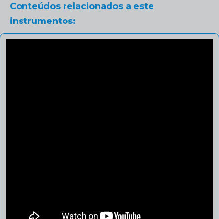
Conteúdos relacionados a este
instrumentos: