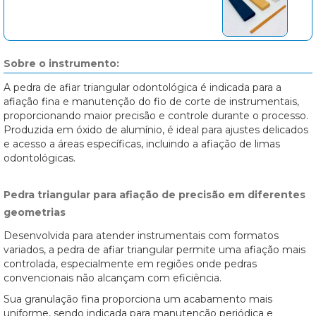
Sobre o instrumento:
A pedra de afiar triangular odontológica é indicada para a
afiação fina e manutenção do fio de corte de instrumentais,
proporcionando maior precisão e controle durante o processo.
Produzida em óxido de alumínio, é ideal para ajustes delicados
e acesso a áreas específicas, incluindo a afiação de limas
odontológicas.
Pedra triangular para afiação de precisão em diferentes
geometrias
Desenvolvida para atender instrumentais com formatos
variados, a pedra de afiar triangular permite uma afiação mais
controlada, especialmente em regiões onde pedras
convencionais não alcançam com eficiência.
Sua granulação fina proporciona um acabamento mais
uniforme, sendo indicada para manutenção periódica e