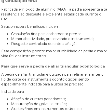
granulação fina
Fabricada em óxido de alumínio (Al₂O₃), a pedra apresenta alta
resistência ao desgaste e excelente estabilidade durante o
uso.
Seus principais benefícios incluem:
Granulação fina para acabamento preciso;
Menor abrasividade, preservando o instrumental;
Desgaste controlado durante a afiação.
Essa composição garante maior durabilidade da pedra e maior
vida útil dos instrumentais.
Para que serve a pedra de afiar triangular odontológica
A pedra de afiar triangular é utilizada para refinar e manter o
fio de corte de instrumentais odontológicos, sendo
especialmente indicada para ajustes de precisão.
Indicada para:
Afiação de curetas periodontais;
Manutenção de goivas e cinzéis;
Ajustes finos em instrumentos cirúrgicos;