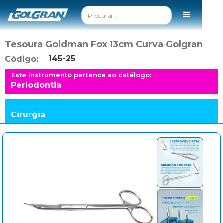
Tesoura Goldman Fox 13cm Curva Golgran
145-25
Código:
Este instrumento pertence ao catálogo:
Periodontia
Cirurgia