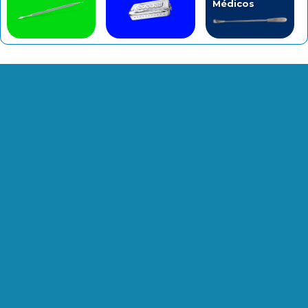
Médicos