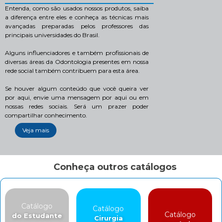
Entenda, como são usados nossos produtos, saiba
a diferença entre eles e conheça as técnicas mais
avançadas preparadas pelos professores das
principais universidades do Brasil.
Alguns influenciadores e também profissionais de
diversas áreas da Odontologia presentes em nossa
rede social também contribuem para esta área.
Se houver algum conteúdo que você queira ver
por aqui, envie uma mensagem por aqui ou em
nossas redes sociais. Será um prazer poder
compartilhar conhecimento.
Veja mais
Conheça outros catálogos
Catálogo
Catálogo
Catálogo
do Estudante
Cirurgia