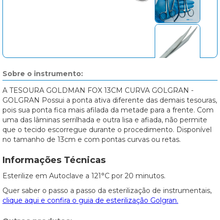
Sobre o instrumento:
A TESOURA GOLDMAN FOX 13CM CURVA GOLGRAN -
GOLGRAN Possui a ponta ativa diferente das demais tesouras,
pois sua ponta fica mais afilada da metade para a frente. Com
uma das lâminas serrilhada e outra lisa e afiada, não permite
que o tecido escorregue durante o procedimento. Disponível
no tamanho de 13cm e com pontas curvas ou retas.
Informações Técnicas
Esterilize em Autoclave a 121°C por 20 minutos.
Quer saber o passo a passo da esterilização de instrumentais,
clique aqui e confira o guia de esterilização Golgran.