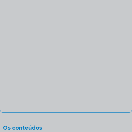
Os conteúdos