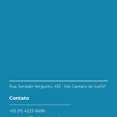
Rua: Senador Vergueiro, 433 - São Caetano do Sul/SP
Contato
+55 (11) 4223-6696