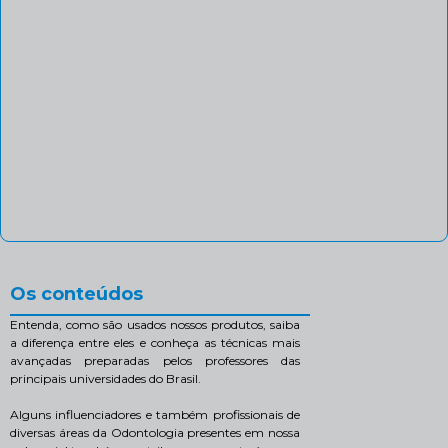
Os conteúdos
Entenda, como são usados nossos produtos, saiba
a diferença entre eles e conheça as técnicas mais
avançadas preparadas pelos professores das
principais universidades do Brasil.
Alguns influenciadores e também profissionais de
diversas áreas da Odontologia presentes em nossa