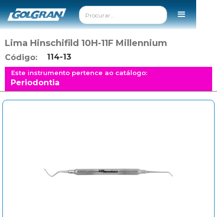
Lima Hinschifild 10H-11F Millennium
114-13
Código:
Este instrumento pertence ao catálogo:
Periodontia