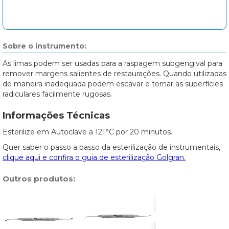
Sobre o instrumento:
As limas podem ser usadas para a raspagem subgengival para
remover margens salientes de restaurações. Quando utilizadas
de maneira inadequada podem escavar e tornar as superfícies
radiculares facilmente rugosas.
Informações Técnicas
Esterilize em Autoclave a 121°C por 20 minutos.
Quer saber o passo a passo da esterilização de instrumentais,
clique aqui e confira o guia de esterilização Golgran.
Outros produtos: