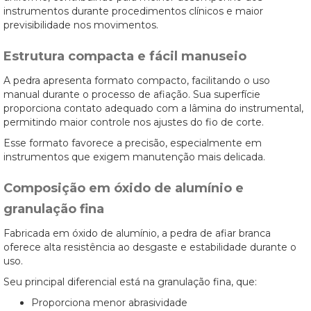
instrumentos durante procedimentos clínicos e maior
previsibilidade nos movimentos.
Estrutura compacta e fácil manuseio
A pedra apresenta formato compacto, facilitando o uso
manual durante o processo de afiação. Sua superfície
proporciona contato adequado com a lâmina do instrumental,
permitindo maior controle nos ajustes do fio de corte.
Esse formato favorece a precisão, especialmente em
instrumentos que exigem manutenção mais delicada.
Composição em óxido de alumínio e
granulação fina
Fabricada em óxido de alumínio, a pedra de afiar branca
oferece alta resistência ao desgaste e estabilidade durante o
uso.
Seu principal diferencial está na granulação fina, que:
Proporciona menor abrasividade