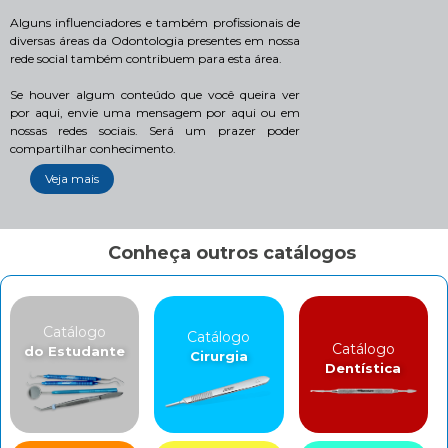
Alguns influenciadores e também profissionais de
diversas áreas da Odontologia presentes em nossa
rede social também contribuem para esta área.
Se houver algum conteúdo que você queira ver
por aqui, envie uma mensagem por aqui ou em
nossas redes sociais. Será um prazer poder
compartilhar conhecimento.
Veja mais
Conheça outros catálogos
Catálogo
Catálogo
Catálogo
do Estudante
Cirurgia
Dentística