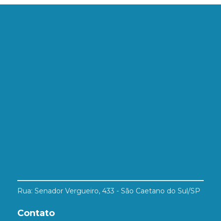
Rua: Senador Vergueiro, 433 - São Caetano do Sul/SP
Contato