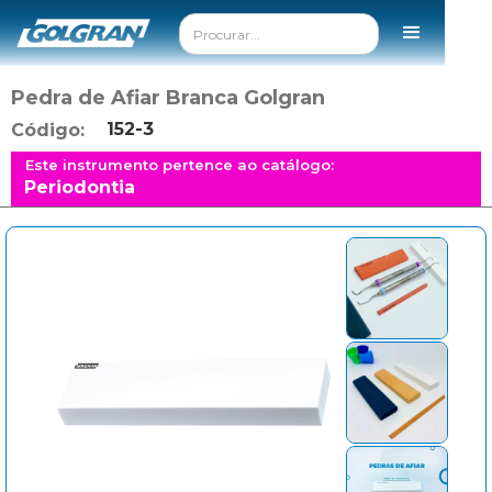
Pedra de Afiar Branca Golgran
152-3
Código:
Este instrumento pertence ao catálogo:
Periodontia