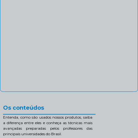
Os conteúdos
Entenda, como são usados nossos produtos, saiba
a diferença entre eles e conheça as técnicas mais
avançadas preparadas pelos professores das
principais universidades do Brasil.