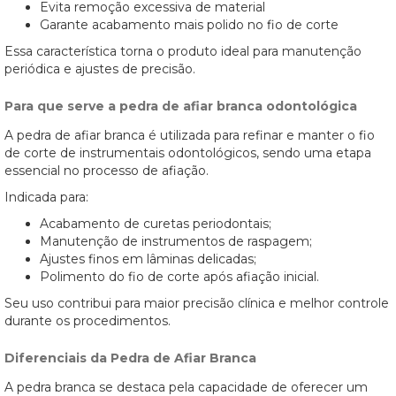
Evita remoção excessiva de material
Garante acabamento mais polido no fio de corte
Essa característica torna o produto ideal para manutenção
periódica e ajustes de precisão.
Para que serve a pedra de afiar branca odontológica
A pedra de afiar branca é utilizada para refinar e manter o fio
de corte de instrumentais odontológicos, sendo uma etapa
essencial no processo de afiação.
Indicada para:
Acabamento de curetas periodontais;
Manutenção de instrumentos de raspagem;
Ajustes finos em lâminas delicadas;
Polimento do fio de corte após afiação inicial.
Seu uso contribui para maior precisão clínica e melhor controle
durante os procedimentos.
Diferenciais da Pedra de Afiar Branca
A pedra branca se destaca pela capacidade de oferecer um