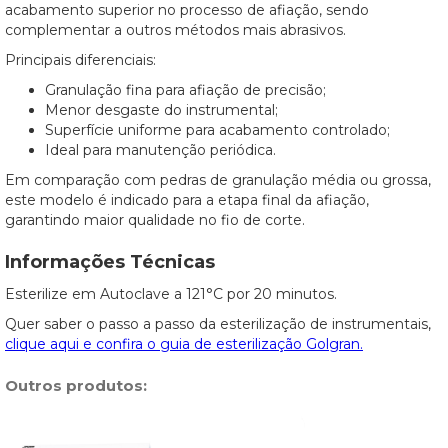
acabamento superior no processo de afiação, sendo
complementar a outros métodos mais abrasivos.
Principais diferenciais:
Granulação fina para afiação de precisão;
Menor desgaste do instrumental;
Superfície uniforme para acabamento controlado;
Ideal para manutenção periódica.
Em comparação com pedras de granulação média ou grossa,
este modelo é indicado para a etapa final da afiação,
garantindo maior qualidade no fio de corte.
Informações Técnicas
Esterilize em Autoclave a 121°C por 20 minutos.
Quer saber o passo a passo da esterilização de instrumentais,
clique aqui e confira o guia de esterilização Golgran.
Outros produtos: