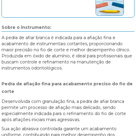
Sobre o instrumento:
A pedra de afiar branca é indicada para a afiação fina e
acabamento de instrumentais cortantes, proporcionando
maior precisão no fio de corte e melhor desempenho clínico.
Produzida em óxido de alumínio, é ideal para profissionais que
buscam controle e refinamento na manutenção de
instrumentos odontológicos.
Pedra de afiação fina para acabamento preciso do fio de
corte
Desenvolvida com granulação fina, a pedra de afiar branca
permite um processo de afiação mais delicado, sendo
especialmente indicada para o refinamento do fio de corte
após afiações iniciais mais agressivas.
Sua ação abrasiva controlada garante um acabamento
uniforme, contribuindo para melhor desempenho dos