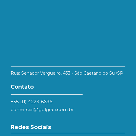
Rua: Senador Vergueiro, 433 - São Caetano do Sul/SP
Contato
+55 (11) 4223-6696
comercial@golgran.com.br
Redes Sociais