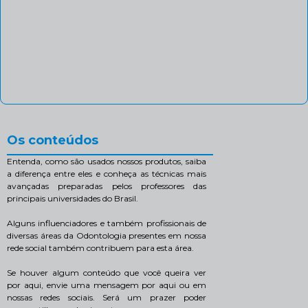
Os conteúdos
Entenda, como são usados nossos produtos, saiba
a diferença entre eles e conheça as técnicas mais
avançadas preparadas pelos professores das
principais universidades do Brasil.
Alguns influenciadores e também profissionais de
diversas áreas da Odontologia presentes em nossa
rede social também contribuem para esta área.
Se houver algum conteúdo que você queira ver
por aqui, envie uma mensagem por aqui ou em
nossas redes sociais. Será um prazer poder