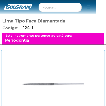
Lima Tipo Faca Diamantada
124-1
Código:
Este instrumento pertence ao catálogo:
Periodontia