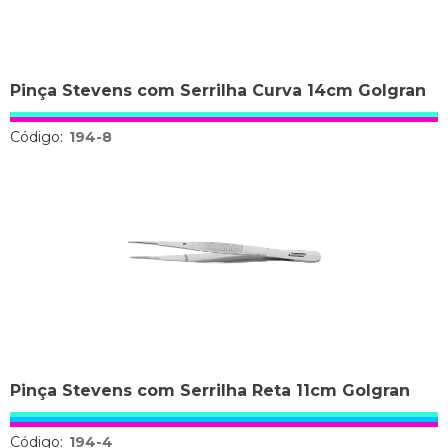
Pinça Stevens com Serrilha Curva 14cm Golgran
Código:
194-8
Pinça Stevens com Serrilha Reta 11cm Golgran
Código:
194-4