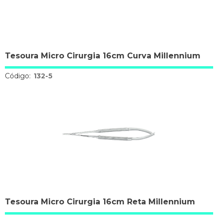
Tesoura Micro Cirurgia 16cm Curva Millennium
Código:
132-5
Tesoura Micro Cirurgia 16cm Reta Millennium