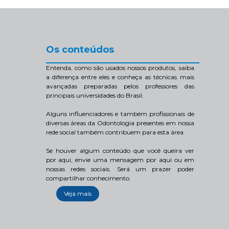
Os conteúdos
Entenda, como são usados nossos produtos, saiba
a diferença entre eles e conheça as técnicas mais
avançadas preparadas pelos professores das
principais universidades do Brasil.
Alguns influenciadores e também profissionais de
diversas áreas da Odontologia presentes em nossa
rede social também contribuem para esta área.
Se houver algum conteúdo que você queira ver
por aqui, envie uma mensagem por aqui ou em
nossas redes sociais. Será um prazer poder
compartilhar conhecimento.
Veja mais