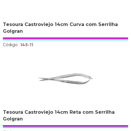
Tesoura Castroviejo 14cm Curva com Serrilha
Golgran
Código:
145-11
Tesoura Castroviejo 14cm Reta com Serrilha
Golgran