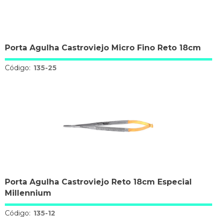
Porta Agulha Castroviejo Micro Fino Reto 18cm
Código:
135-25
Porta Agulha Castroviejo Reto 18cm Especial
Millennium
Código:
135-12