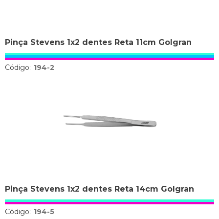
Pinça Stevens 1x2 dentes Reta 11cm Golgran
Código:
194-2
Pinça Stevens 1x2 dentes Reta 14cm Golgran
Código:
194-5