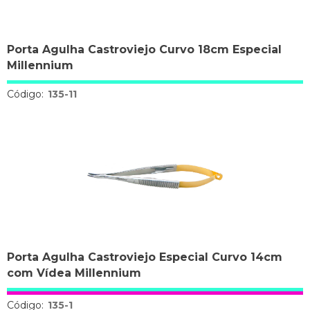
Porta Agulha Castroviejo Curvo 18cm Especial
Millennium
Código:
135-11
Porta Agulha Castroviejo Especial Curvo 14cm
com Vídea Millennium
Código:
135-1