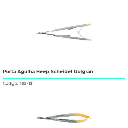
Porta Agulha Heep Scheidel Golgran
Código:
135-13