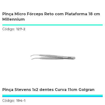
Pinça Micro Fórceps Reto com Plataforma 18 cm
Millennium
Código:
127-2
Pinça Stevens 1x2 dentes Curva 11cm Golgran
Código:
194-1