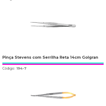
Pinça Stevens com Serrilha Reta 14cm Golgran
Código:
194-7