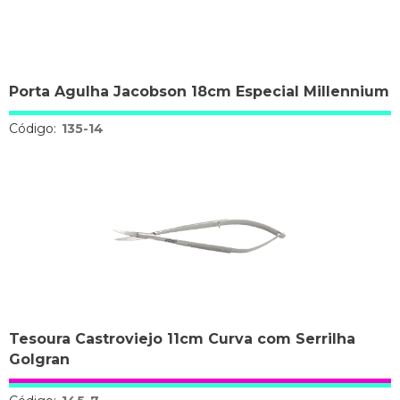
Porta Agulha Jacobson 18cm Especial Millennium
Código:
135-14
Tesoura Castroviejo 11cm Curva com Serrilha
Golgran