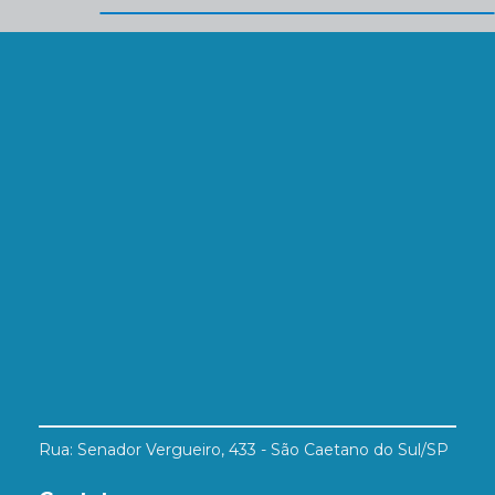
Rua: Senador Vergueiro, 433 - São Caetano do Sul/SP