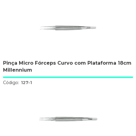
Pinça Micro Fórceps Curvo com Plataforma 18cm
Millennium
Código:
127-1