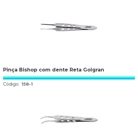
Pinça Bishop com dente Reta Golgran
Código:
158-1