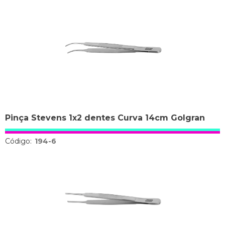
Pinça Stevens 1x2 dentes Curva 14cm Golgran
Código:
194-6