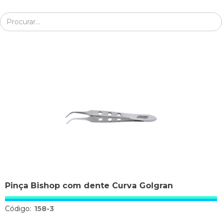
Pinça Bishop com dente Curva Golgran
Código:
158-3