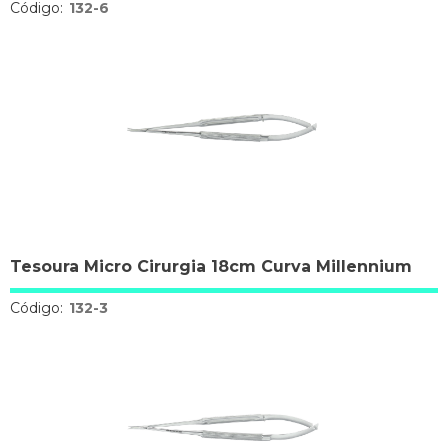
Código:
132-6
Tesoura Micro Cirurgia 18cm Curva Millennium
Código:
132-3