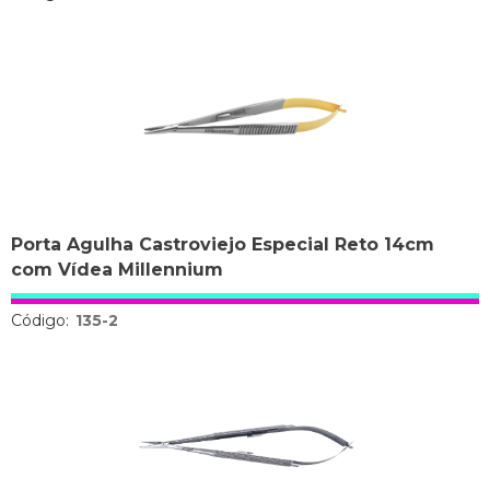
Porta Agulha Castroviejo Especial Reto 14cm
com Vídea Millennium
Código:
135-2