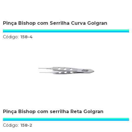
Pinça Bishop com Serrilha Curva Golgran
Código:
158-4
Pinça Bishop com serrilha Reta Golgran
Código:
158-2