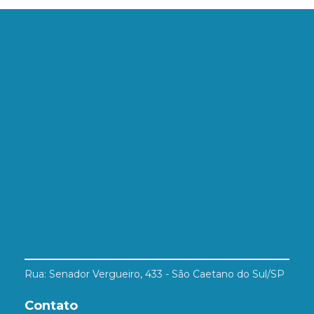
Rua: Senador Vergueiro, 433 - São Caetano do Sul/SP
Contato