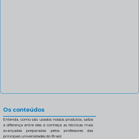
Os conteúdos
Entenda, como são usados nossos produtos, saiba
a diferença entre eles e conheça as técnicas mais
avançadas preparadas pelos professores das
principais universidades do Brasil.