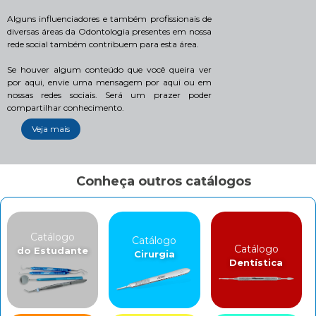
Alguns influenciadores e também profissionais de
diversas áreas da Odontologia presentes em nossa
rede social também contribuem para esta área.
Se houver algum conteúdo que você queira ver
por aqui, envie uma mensagem por aqui ou em
nossas redes sociais. Será um prazer poder
compartilhar conhecimento.
Veja mais
Conheça outros catálogos
Catálogo
Catálogo
Catálogo
do Estudante
Cirurgia
Dentística