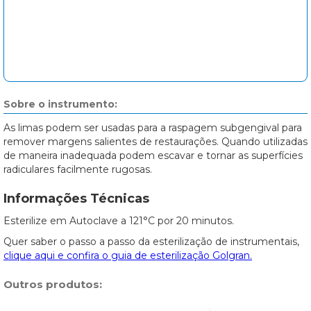
Sobre o instrumento:
As limas podem ser usadas para a raspagem subgengival para
remover margens salientes de restaurações. Quando utilizadas
de maneira inadequada podem escavar e tornar as superfícies
radiculares facilmente rugosas.
Informações Técnicas
Esterilize em Autoclave a 121°C por 20 minutos.
Quer saber o passo a passo da esterilização de instrumentais,
clique aqui e confira o guia de esterilização Golgran.
Outros produtos: