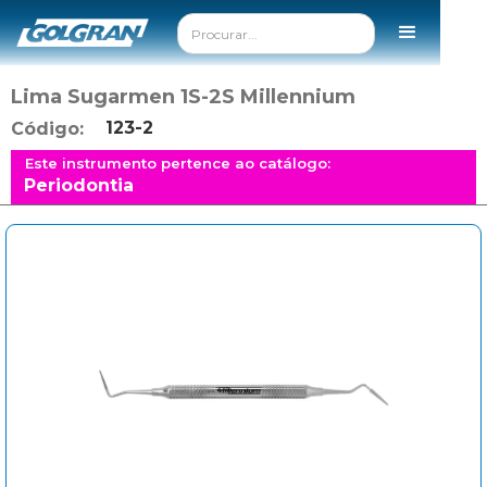
Lima Sugarmen 1S-2S Millennium
123-2
Código:
Este instrumento pertence ao catálogo:
Periodontia