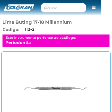
Lima Buting 17-18 Millennium
112-2
Código:
Este instrumento pertence ao catálogo:
Periodontia