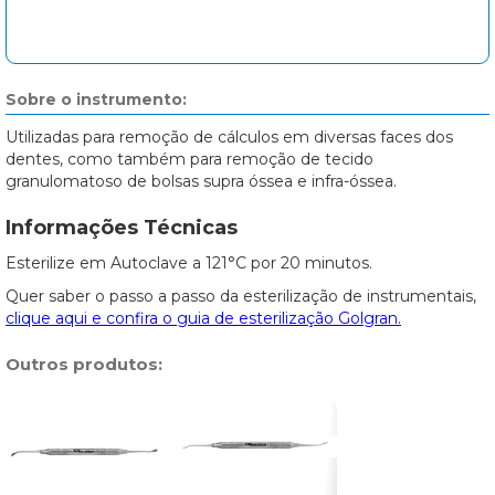
Sobre o instrumento:
Utilizadas para remoção de cálculos em diversas faces dos
dentes, como também para remoção de tecido
granulomatoso de bolsas supra óssea e infra-óssea.
Informações Técnicas
Esterilize em Autoclave a 121°C por 20 minutos.
Quer saber o passo a passo da esterilização de instrumentais,
clique aqui e confira o guia de esterilização Golgran.
Outros produtos: