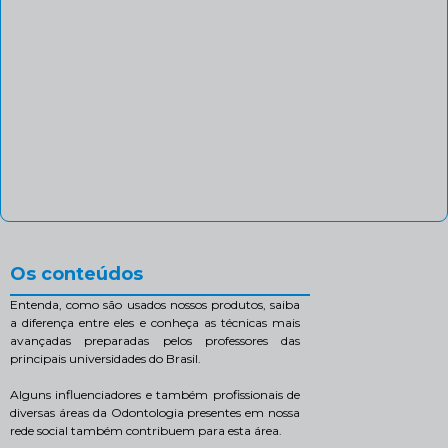
Os conteúdos
Entenda, como são usados nossos produtos, saiba
a diferença entre eles e conheça as técnicas mais
avançadas preparadas pelos professores das
principais universidades do Brasil.
Alguns influenciadores e também profissionais de
diversas áreas da Odontologia presentes em nossa
rede social também contribuem para esta área.