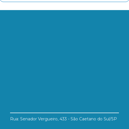
Rua: Senador Vergueiro, 433 - São Caetano do Sul/SP