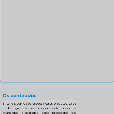
Os conteúdos
Entenda, como são usados nossos produtos, saiba
a diferença entre eles e conheça as técnicas mais
avançadas preparadas pelos professores das