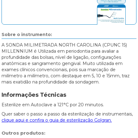
Sobre o instrumento:
A SONDA MILIMETRADA NORTH CAROLINA (CPUNC 15)
MILLENNIUM é Utilizada em periodontia para avaliar a
profundidade das bolsas, nível de ligação, configurações
anatômicas e sangramento gengival. Muito utilizada em
exames clínicos convencionais, pois sua marcação de
milímetro a milímetro, com destaque em 5, 10 e 15mm, traz
mais exatidão na profundidade da sondagem.
Informações Técnicas
Esterilize em Autoclave a 121°C por 20 minutos.
Quer saber o passo a passo da esterilização de instrumentais,
clique aqui e confira o guia de esterilização Golgran.
Outros produtos: