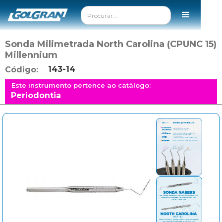
Sonda Milimetrada North Carolina (CPUNC 15)
Millennium
143-14
Código:
Este instrumento pertence ao catálogo:
Periodontia