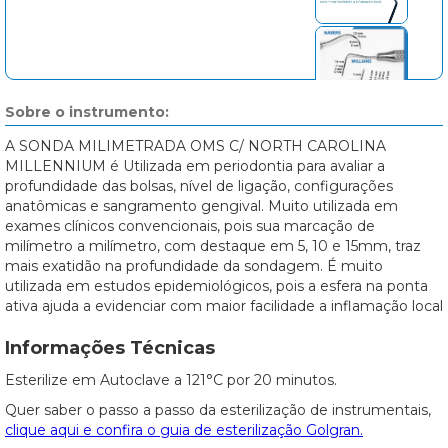
Sobre o instrumento:
A SONDA MILIMETRADA OMS C/ NORTH CAROLINA
MILLENNIUM é Utilizada em periodontia para avaliar a
profundidade das bolsas, nível de ligação, configurações
anatômicas e sangramento gengival. Muito utilizada em
exames clínicos convencionais, pois sua marcação de
milímetro a milímetro, com destaque em 5, 10 e 15mm, traz
mais exatidão na profundidade da sondagem. É muito
utilizada em estudos epidemiológicos, pois a esfera na ponta
ativa ajuda a evidenciar com maior facilidade a inflamação local
Informações Técnicas
Esterilize em Autoclave a 121°C por 20 minutos.
Quer saber o passo a passo da esterilização de instrumentais,
clique aqui e confira o guia de esterilização Golgran.