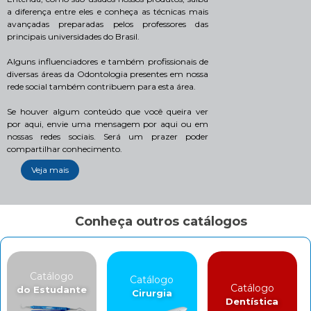
a diferença entre eles e conheça as técnicas mais
avançadas preparadas pelos professores das
principais universidades do Brasil.
Alguns influenciadores e também profissionais de
diversas áreas da Odontologia presentes em nossa
rede social também contribuem para esta área.
Se houver algum conteúdo que você queira ver
por aqui, envie uma mensagem por aqui ou em
nossas redes sociais. Será um prazer poder
compartilhar conhecimento.
Veja mais
Conheça outros catálogos
Catálogo
Catálogo
Catálogo
do Estudante
Cirurgia
Dentística