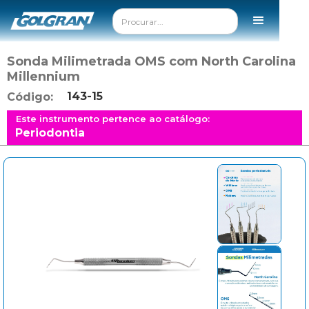
Sonda Milimetrada OMS com North Carolina
Millennium
143-15
Código:
Este instrumento pertence ao catálogo:
Periodontia