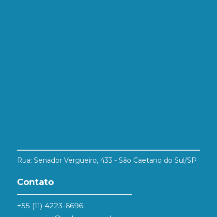
Rua: Senador Vergueiro, 433 - São Caetano do Sul/SP
Contato
+55 (11) 4223-6696