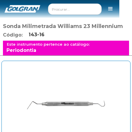
Sonda Milimetrada Williams 23 Millennium
143-16
Código:
Este instrumento pertence ao catálogo:
Periodontia