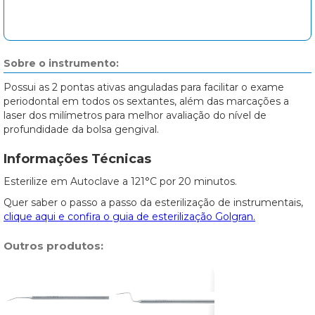
Sobre o instrumento:
Possui as 2 pontas ativas anguladas para facilitar o exame
periodontal em todos os sextantes, além das marcações a
laser dos milímetros para melhor avaliação do nível de
profundidade da bolsa gengival.
Informações Técnicas
Esterilize em Autoclave a 121°C por 20 minutos.
Quer saber o passo a passo da esterilização de instrumentais,
clique aqui e confira o guia de esterilização Golgran.
Outros produtos: