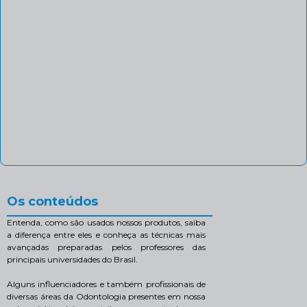
Os conteúdos
Entenda, como são usados nossos produtos, saiba
a diferença entre eles e conheça as técnicas mais
avançadas preparadas pelos professores das
principais universidades do Brasil.
Alguns influenciadores e também profissionais de
diversas áreas da Odontologia presentes em nossa