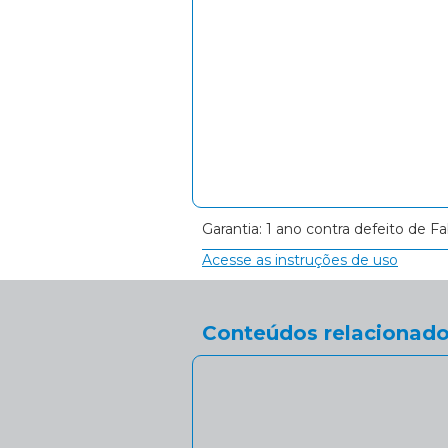
Garantia: 1 ano contra defeito de Fa
Acesse as instruções de uso
Conteúdos relacionado