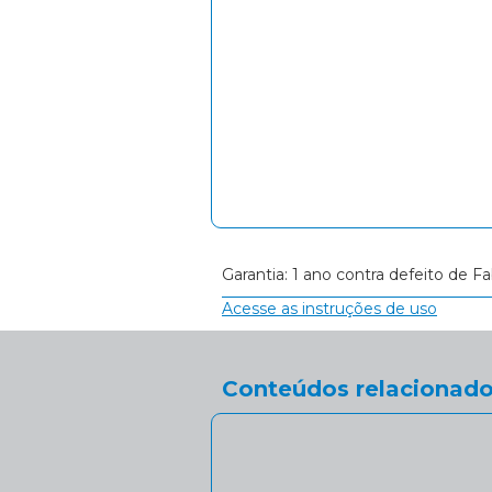
Garantia: 1 ano contra defeito de Fa
Acesse as instruções de uso
Conteúdos relacionado