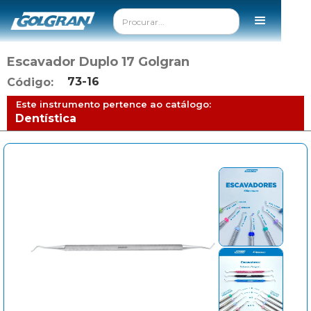
Escavador Duplo 17 Golgran
73-16
Código:
Este instrumento pertence ao catálogo:
Dentística