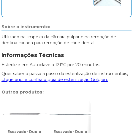
Sobre o instrumento:
Utilizado na limpeza da câmara pulpar e na remoção de
dentina cariada para remoção de cárie dental.
Informações Técnicas
Esterilize em Autoclave a 121°C por 20 minutos.
Quer saber o passo a passo da esterilização de instrumentais,
clique aqui e confira o guia de esterilização Golgran.
Outros produtos:
Escavador Duplo
Escavador Duplo
Escavador Dupl