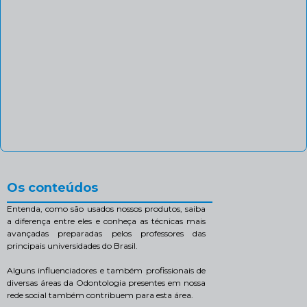
Os conteúdos
Entenda, como são usados nossos produtos, saiba
a diferença entre eles e conheça as técnicas mais
avançadas preparadas pelos professores das
principais universidades do Brasil.
Alguns influenciadores e também profissionais de
diversas áreas da Odontologia presentes em nossa
rede social também contribuem para esta área.