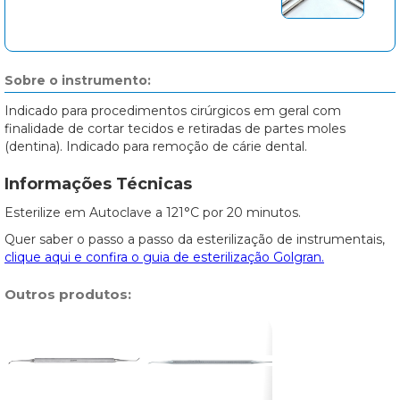
Sobre o instrumento:
Indicado para procedimentos cirúrgicos em geral com
finalidade de cortar tecidos e retiradas de partes moles
(dentina). Indicado para remoção de cárie dental.
Informações Técnicas
Esterilize em Autoclave a 121°C por 20 minutos.
Quer saber o passo a passo da esterilização de instrumentais,
clique aqui e confira o guia de esterilização Golgran.
Outros produtos: