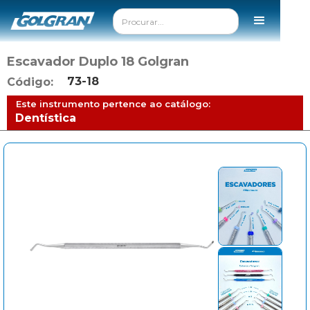
Escavador Duplo 18 Golgran
73-18
Código:
Este instrumento pertence ao catálogo:
Dentística