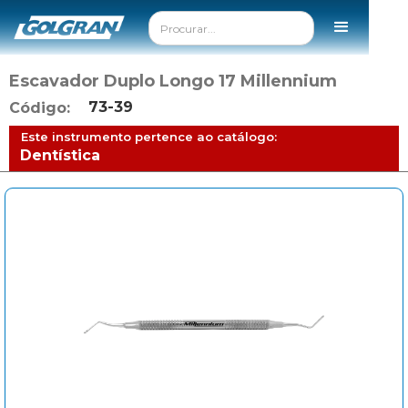
Escavador Duplo Longo 17 Millennium
73-39
Código:
Este instrumento pertence ao catálogo:
Dentística