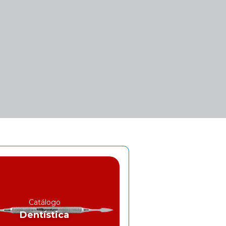
Catálogo
Dentística