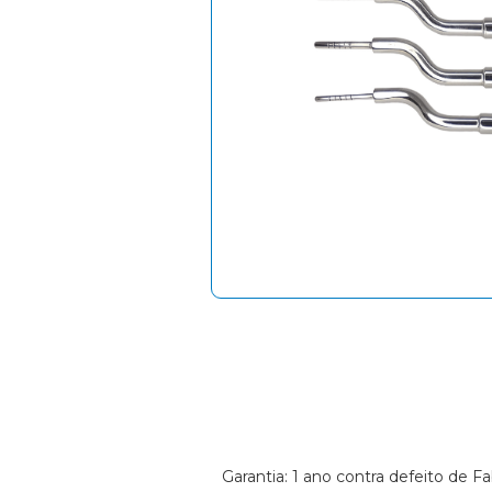
Garantia: 1 ano contra defeito de Fa