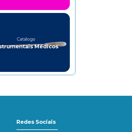
Catálogo
strumentais Médicos
Redes Sociais