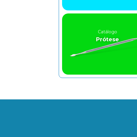
Catálogo
Prótese