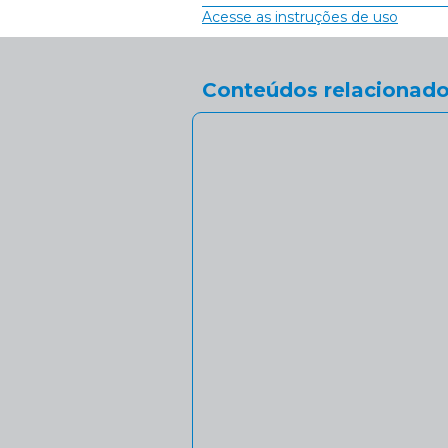
Acesse as instruções de uso
Conteúdos relacionado