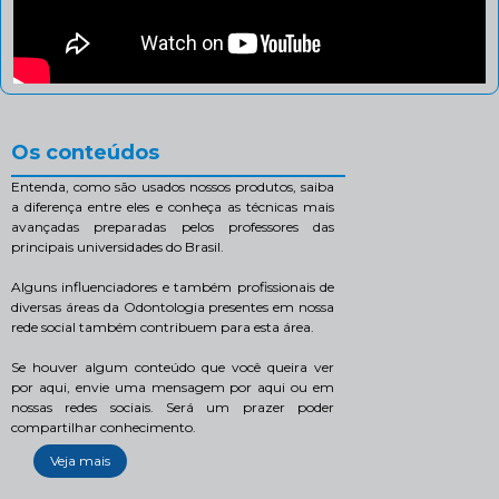
Os conteúdos
Entenda, como são usados nossos produtos, saiba
a diferença entre eles e conheça as técnicas mais
avançadas preparadas pelos professores das
principais universidades do Brasil.
Alguns influenciadores e também profissionais de
diversas áreas da Odontologia presentes em nossa
rede social também contribuem para esta área.
Se houver algum conteúdo que você queira ver
por aqui, envie uma mensagem por aqui ou em
nossas redes sociais. Será um prazer poder
compartilhar conhecimento.
Veja mais