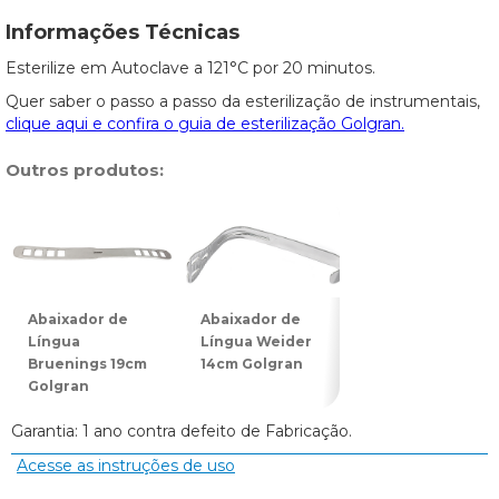
Informações Técnicas
Esterilize em Autoclave a 121°C por 20 minutos.
Quer saber o passo a passo da esterilização de instrumentais,
clique aqui e confira o guia de esterilização Golgran.
Outros produtos:
Abaixador de
Abaixador de
Língua
Língua Weider
Bruenings 19cm
14cm Golgran
Golgran
Garantia: 1 ano contra defeito de Fabricação.
Acesse as instruções de uso