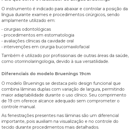
O instrumento é indicado para abaixar e controlar a posição da
língua durante exames e procedimentos cirúrgicos, sendo
amplamente utilizado em:
• cirurgias odontológicas
• procedimentos em estomatologia
• avaliações clínicas da cavidade oral
• intervenções em cirurgia bucomaxilofacial
Também é utilizado por profissionais de outras áreas da saúde,
como otorrinolaringologia, devido à sua versatilidade.
Diferenciais do modelo Bruenings 19cm
O modelo Bruenings se destaca pelo design funcional que
combina lâminas duplas com variação de largura, permitindo
maior adaptabilidade durante o uso clínico. Seu comprimento
de 19 cm oferece alcance adequado sem comprometer o
controle manual.
As fenestrações presentes nas lâminas são um diferencial
importante, pois auxiliam na visualização e no controle do
tecido durante procedimentos mais detalhados.