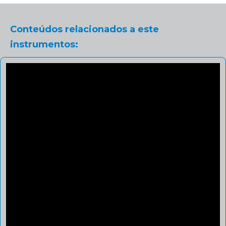
Conteúdos relacionados a este
instrumentos: