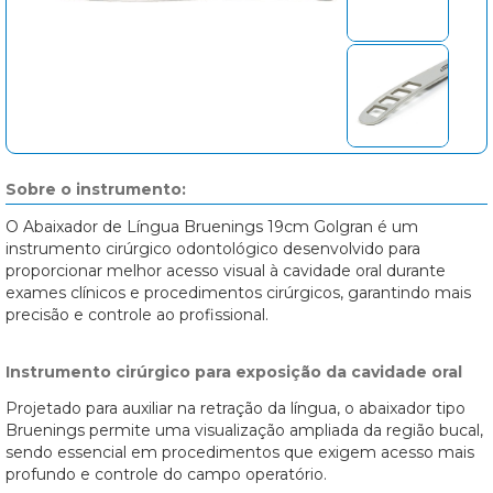
Sobre o instrumento:
O Abaixador de Língua Bruenings 19cm Golgran é um
instrumento cirúrgico odontológico desenvolvido para
proporcionar melhor acesso visual à cavidade oral durante
exames clínicos e procedimentos cirúrgicos, garantindo mais
precisão e controle ao profissional.
Instrumento cirúrgico para exposição da cavidade oral
Projetado para auxiliar na retração da língua, o abaixador tipo
Bruenings permite uma visualização ampliada da região bucal,
sendo essencial em procedimentos que exigem acesso mais
profundo e controle do campo operatório.