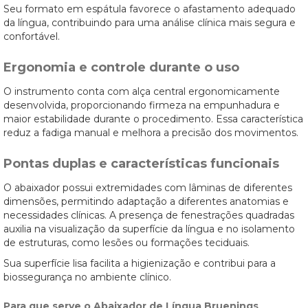
Seu formato em espátula favorece o afastamento adequado
da língua, contribuindo para uma análise clínica mais segura e
confortável.
Ergonomia e controle durante o uso
O instrumento conta com alça central ergonomicamente
desenvolvida, proporcionando firmeza na empunhadura e
maior estabilidade durante o procedimento. Essa característica
reduz a fadiga manual e melhora a precisão dos movimentos.
Pontas duplas e características funcionais
O abaixador possui extremidades com lâminas de diferentes
dimensões, permitindo adaptação a diferentes anatomias e
necessidades clínicas. A presença de fenestrações quadradas
auxilia na visualização da superfície da língua e no isolamento
de estruturas, como lesões ou formações teciduais.
Sua superfície lisa facilita a higienização e contribui para a
biossegurança no ambiente clínico.
Para que serve o Abaixador de Língua Bruenings