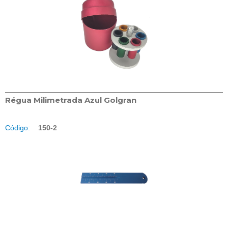
Régua Milimetrada Azul Golgran
Código:
150-2