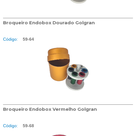
Broqueiro Endobox Dourado Golgran
Código:
59-64
Broqueiro Endobox Vermelho Golgran
Código:
59-68