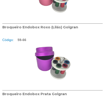
Broqueiro Endobox Roxo (Lilás) Golgran
Código:
59-66
Broqueiro Endobox Prata Golgran