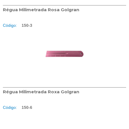
Régua Milimetrada Rosa Golgran
Código:
150-3
Régua Milimetrada Roxa Golgran
Código:
150-6