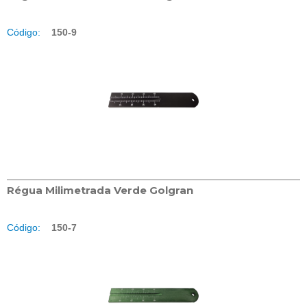
Código:
150-9
Régua Milimetrada Verde Golgran
Código:
150-7