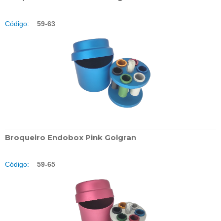
Código:
59-63
Broqueiro Endobox Pink Golgran
Código:
59-65