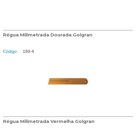
Régua Milimetrada Dourada Golgran
Código:
150-4
Régua Milimetrada Vermelha Golgran