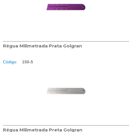
Régua Milimetrada Prata Golgran
Código:
150-5
Régua Milimetrada Preta Golgran