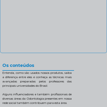
Os conteúdos
Entenda, como são usados nossos produtos, saiba
a diferença entre eles e conheça as técnicas mais
avançadas preparadas pelos professores das
principais universidades do Brasil.
Alguns influenciadores e também profissionais de
diversas áreas da Odontologia presentes em nossa
rede social também contribuem para esta área.