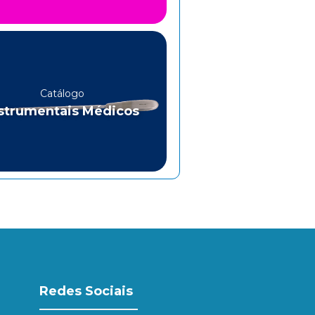
Catálogo
strumentais Médicos
Redes Sociais