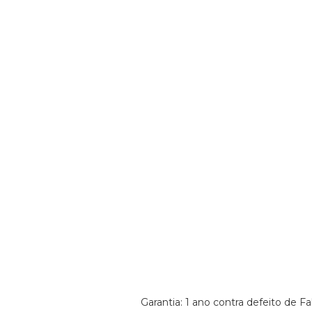
Garantia: 1 ano contra defeito de Fa