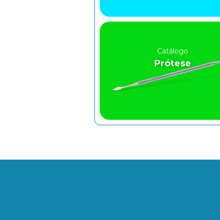
Catálogo
Prótese