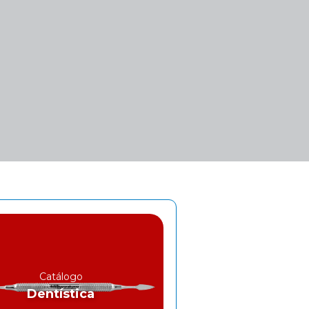
Catálogo
Dentística