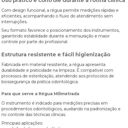
Uso prático e controle durante a rotina clínica
Com design funcional, a régua permite medições rápidas e
eficientes, acompanhando o fluxo do atendimento sem
interrupções.
Seu formato favorece o posicionamento dos instrumentos,
garantindo estabilidade durante a mensuração e maior
controle por parte do profissional.
Estrutura resistente e fácil higienização
Fabricada em material resistente, a régua apresenta
durabilidade e praticidade na limpeza. É compatível com
processos de esterilização, atendendo aos protocolos de
biossegurança da prática odontológica.
Para que serve a Régua Milimetrada
O instrumento é indicado para medições precisas em
procedimentos odontológicos, auxiliando na padronização e
no controle das técnicas clínicas.
Principais aplicações: