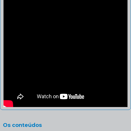
Os conteúdos