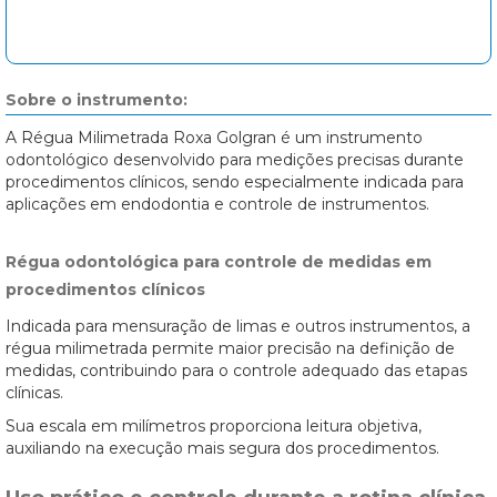
Sobre o instrumento:
A Régua Milimetrada Roxa Golgran é um instrumento
odontológico desenvolvido para medições precisas durante
procedimentos clínicos, sendo especialmente indicada para
aplicações em endodontia e controle de instrumentos.
Régua odontológica para controle de medidas em
procedimentos clínicos
Indicada para mensuração de limas e outros instrumentos, a
régua milimetrada permite maior precisão na definição de
medidas, contribuindo para o controle adequado das etapas
clínicas.
Sua escala em milímetros proporciona leitura objetiva,
auxiliando na execução mais segura dos procedimentos.