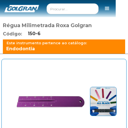
Régua Milimetrada Roxa Golgran
150-6
Código:
Este instrumento pertence ao catálogo:
Endodontia