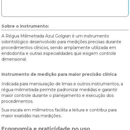
Sobre o instrumento:
A Régua Milimetrada Azul Golgran é um instrumento
odontológico desenvolvido para medições precisas durante
procedimentos clínicos, sendo amplamente utilizada em
endodontia e outras especialidades que exigem controle
dimensional.
Instrumento de medição para maior precisão clínica
Indicada para mensuração de limas e outros instrumentos, a
régua milimetrada permite padronizar medidas e garantir
maior controle durante o planejamento e execução dos
procedimentos.
Sua escala em milímetros facilita a leitura e contribui para
maior exatidão nas medições.
Ergonomia e praticidade no uso