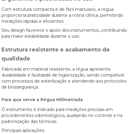
Com estrutura compacta e de fácil manuseio, a régua
proporciona praticidade durante a rotina clínica, permitindo
medições rápidas e eficientes.
Seu design favorece o apoio dos instrumentos, contribuindo
para maior estabilidade durante o uso.
Estrutura resistente e acabamento de
qualidade
Fabricada em material resistente, a régua apresenta
durabilidade e facilidade de higienização, sendo compatível
com processos de esterilização e atendendo aos protocolos
de biossegurança.
Para que serve a Régua Milimetrada
O instrumento é indicado para medições precisas em
procedimentos odontológicos, auxiliando no controle e na
padronização das técnicas.
Principais aplicações: