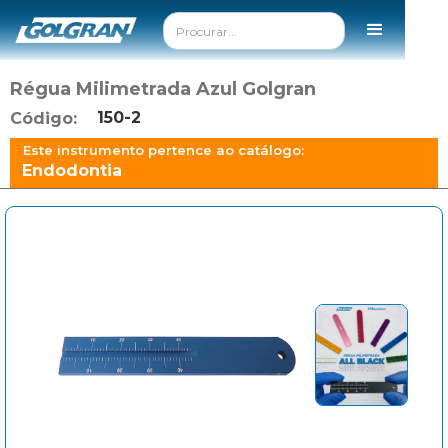
Régua Milimetrada Azul Golgran
150-2
Código:
Este instrumento pertence ao catálogo:
Endodontia