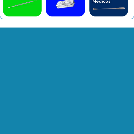
Médicos