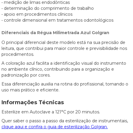
• medição de limas endodônticas
• determinação do comprimento de trabalho
• apoio em procedimentos clínicos
• controle dimensional em tratamentos odontológicos
Diferenciais da Régua Milimetrada Azul Golgran
O principal diferencial deste modelo está na sua precisão de
leitura, que contribui para maior controle e previsibilidade nos
procedimentos.
A coloração azul facilita a identificação visual do instrumento
no ambiente clínico, contribuindo para a organização e
padronização por cores.
Essa diferenciação auxilia na rotina do profissional, tornando o
uso mais prático e eficiente.
Informações Técnicas
Esterilize em Autoclave a 121°C por 20 minutos.
Quer saber o passo a passo da esterilização de instrumentais,
clique aqui e confira o guia de esterilização Golgran.