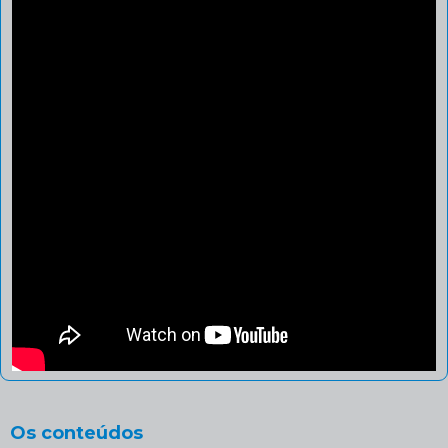
Os conteúdos