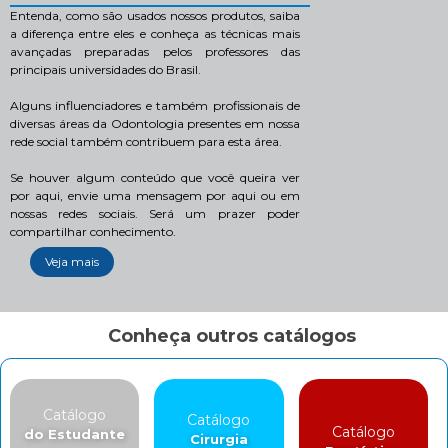
Entenda, como são usados nossos produtos, saiba
a diferença entre eles e conheça as técnicas mais
avançadas preparadas pelos professores das
principais universidades do Brasil.
Alguns influenciadores e também profissionais de
diversas áreas da Odontologia presentes em nossa
rede social também contribuem para esta área.
Se houver algum conteúdo que você queira ver
por aqui, envie uma mensagem por aqui ou em
nossas redes sociais. Será um prazer poder
compartilhar conhecimento.
Veja mais
Conheça outros catálogos
Catálogo
Catálogo
Catálogo
do Estudante
Cirurgia