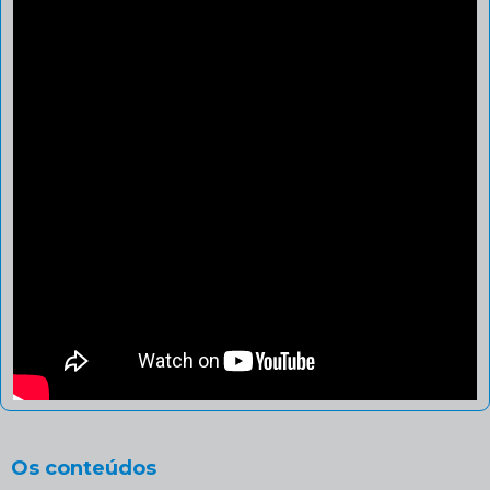
Os conteúdos