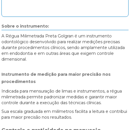
Sobre o instrumento:
A Régua Milimetrada Preta Golgran é um instrumento
odontológico desenvolvido para realizar medições precisas
durante procedimentos clínicos, sendo amplamente utilizada
em endodontia e em outras áreas que exigem controle
dimensional.
Instrumento de medição para maior precisão nos
procedimentos
Indicada para mensuração de limas e instrumentos, a régua
milimetrada permite padronizar medidas e garantir maior
controle durante a execução das técnicas clínicas.
Sua escala graduada em milímetros facilita a leitura e contribui
para maior precisão nos resultados.