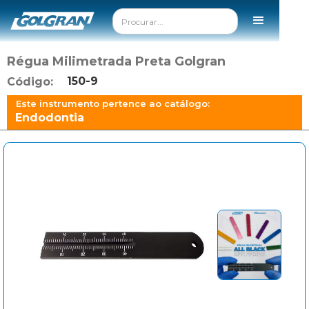
Régua Milimetrada Preta Golgran
150-9
Código:
Este instrumento pertence ao catálogo:
Endodontia