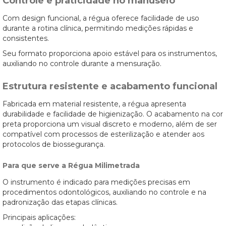
Controle e praticidade no manuseio
Com design funcional, a régua oferece facilidade de uso
durante a rotina clínica, permitindo medições rápidas e
consistentes.
Seu formato proporciona apoio estável para os instrumentos,
auxiliando no controle durante a mensuração.
Estrutura resistente e acabamento funcional
Fabricada em material resistente, a régua apresenta
durabilidade e facilidade de higienização. O acabamento na cor
preta proporciona um visual discreto e moderno, além de ser
compatível com processos de esterilização e atender aos
protocolos de biossegurança.
Para que serve a Régua Milimetrada
O instrumento é indicado para medições precisas em
procedimentos odontológicos, auxiliando no controle e na
padronização das etapas clínicas.
Principais aplicações: