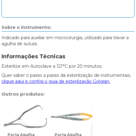
Sobre o instrumento:
Indicado para auxiliar em microcirurgia, utilizado para travar a
agulha de sutura.
Informações Técnicas
Esterilize em Autoclave a 121°C por 20 minutos.
Quer saber o passo a passo da esterilização de instrumentais,
clique aqui e confira o guia de esterilização Golgran.
Outros produtos:
Porta Agulha
Porta Agulha
Porta Agulha