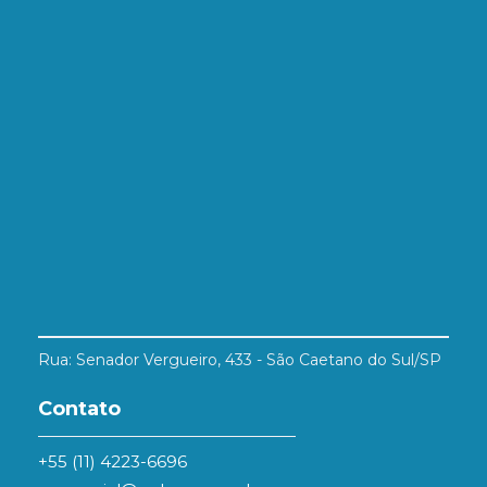
Rua: Senador Vergueiro, 433 - São Caetano do Sul/SP
Contato
+55 (11) 4223-6696