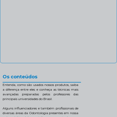
Os conteúdos
Entenda, como são usados nossos produtos, saiba
a diferença entre eles e conheça as técnicas mais
avançadas preparadas pelos professores das
principais universidades do Brasil.
Alguns influenciadores e também profissionais de
diversas áreas da Odontologia presentes em nossa