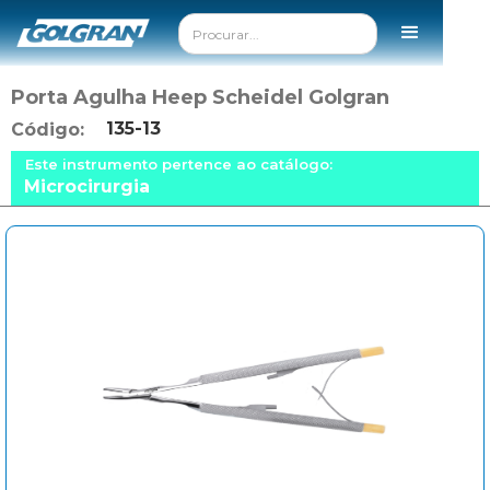
Porta Agulha Heep Scheidel Golgran
135-13
Código:
Este instrumento pertence ao catálogo:
Microcirurgia