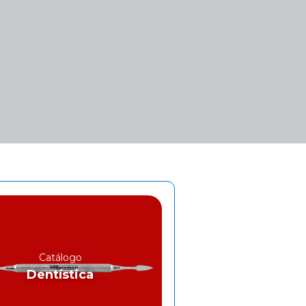
Catálogo
Dentística