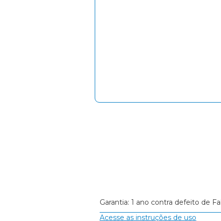
Garantia: 1 ano contra defeito de Fa
Acesse as instruções de uso