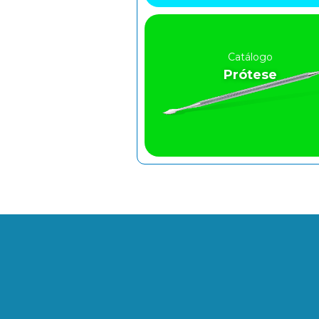
Catálogo
Prótese