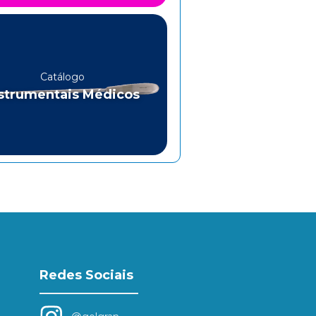
Catálogo
strumentais Médicos
Redes Sociais