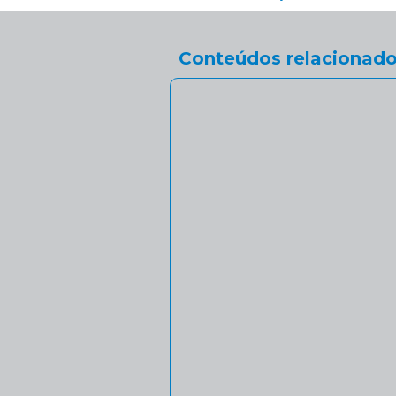
Conteúdos relacionado