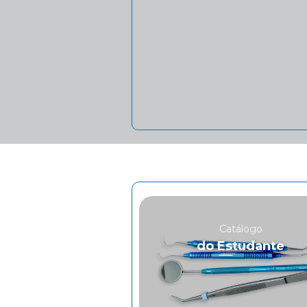
Catálogo
do Estudante