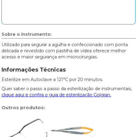
Sobre o instrumento:
Utilizado para segurar a agulha e confeccionado com ponta
delicada e revestido com pastilha de vídea oferece melhor
acesso e maior segurança em microcirurgias.
Informações Técnicas
Esterilize em Autoclave a 121°C por 20 minutos.
Quer saber o passo a passo da esterilização de instrumentais,
clique aqui e confira o guia de esterilização Golgran.
Outros produtos: