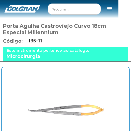
Porta Agulha Castroviejo Curvo 18cm
Especial Millennium
135-11
Código:
Este instrumento pertence ao catálogo:
Microcirurgia