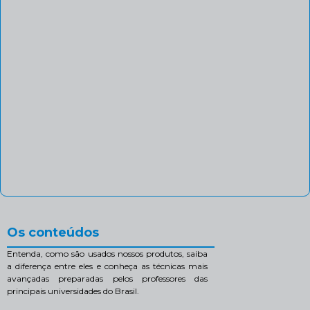
Os conteúdos
Entenda, como são usados nossos produtos, saiba
a diferença entre eles e conheça as técnicas mais
avançadas preparadas pelos professores das
principais universidades do Brasil.