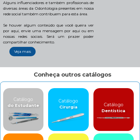
Alguns influenciadores e também profissionais de
diversas áreas da Odontologia presentes em nossa
rede social também contribuem para esta área.
Se houver algum conteúdo que você queira ver
por aqui, envie uma mensagem por aqui ou em
nossas redes sociais. Será um prazer poder
compartilhar conhecimento.
Veja mais
Conheça outros catálogos
Catálogo
Catálogo
Catálogo
do Estudante
Cirurgia
Dentística