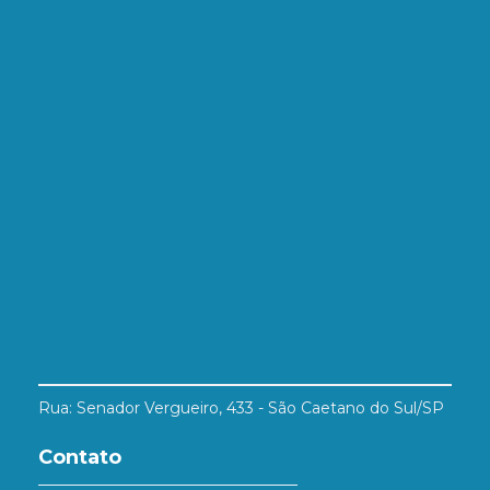
Rua: Senador Vergueiro, 433 - São Caetano do Sul/SP
Contato